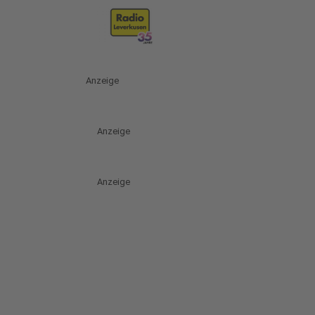
Anzeige
Anzeige
Anzeige