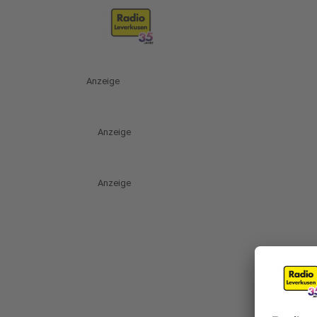
Anzeige
Anzeige
Anzeige