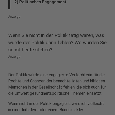
2) Politisches Engagement
Anzeige
Wenn Sie nicht in der Politik tätig wären, was
würde der Politik dann fehlen? Wo würden Sie
sonst heute stehen?
Anzeige
Der Politik würde eine engagierte Verfechterin für die
Rechte und Chancen der benachteiligten und hilflosen
Menschen in der Gesellschaft fehlen, die sich auch für
die Umwelt gesundheitspolitische Themen einsetzt.
Wenn nicht in der Politik engagiert, wäre ich vielleicht
in einer Initiative oder einem Bündnis aktiv.