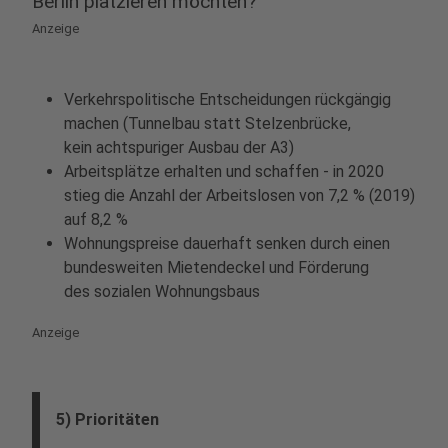
Berlin platzieren möchten?
Anzeige
Verkehrspolitische Entscheidungen rückgängig
machen (Tunnelbau statt Stelzenbrücke,
kein achtspuriger Ausbau der A3)
Arbeitsplätze erhalten und schaffen - in 2020
stieg die Anzahl der Arbeitslosen von 7,2 % (2019)
auf 8,2 %
Wohnungspreise dauerhaft senken durch einen
bundesweiten Mietendeckel und Förderung
des sozialen Wohnungsbaus
Anzeige
5) Prioritäten