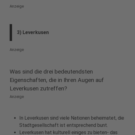
Anzeige
3) Leverkusen
Anzeige
Was sind die drei bedeutendsten
Eigenschaften, die in Ihren Augen auf
Leverkusen zutreffen?
Anzeige
In Leverkusen sind viele Nationen beheimatet, die
Stadtgesellschaft ist entsprechend bunt.
Leverkusen hat kulturell einiges zu bieten- das