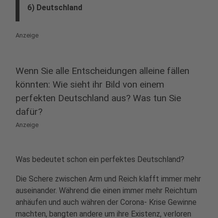
6) Deutschland
Anzeige
Wenn Sie alle Entscheidungen alleine fällen
könnten: Wie sieht ihr Bild von einem
perfekten Deutschland aus? Was tun Sie
dafür?
Anzeige
Was bedeutet schon ein perfektes Deutschland?
Die Schere zwischen Arm und Reich klafft immer mehr
auseinander. Während die einen immer mehr Reichtum
anhäufen und auch währen der Corona- Krise Gewinne
machten, bangten andere um ihre Existenz, verloren