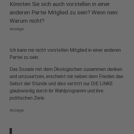
Könnten Sie sich auch vorstellen in einer
anderen Partei Mitglied zu sein? Wenn nein:
Warum nicht?
Anzeige
Ich kann mir nicht vorstellen Mitglied in einer anderen
Partei zu sein.
Das Soziale mit dem Ökologischen zusammen denken
und umzusetzen, erscheint mir neben dem Frieden das
Gebot der Stunde und dies vertritt nur DIE LINKE
glaubwürdig durch ihr Wahlprogramm und ihre
politischen Ziele.
Anzeige