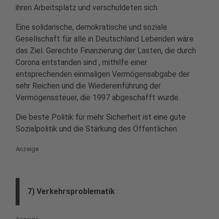
ihren Arbeitsplatz und verschuldeten sich.
Eine solidarische, demokratische und soziale
Gesellschaft für alle in Deutschland Lebenden wäre
das Ziel. Gerechte Finanzierung der Lasten, die durch
Corona entstanden sind , mithilfe einer
entsprechenden einmaligen Vermögensabgabe der
sehr Reichen und die Wiedereinführung der
Vermögenssteuer, die 1997 abgeschafft wurde.
Die beste Politik für mehr Sicherheit ist eine gute
Sozialpolitik und die Stärkung des Öffentlichen.
Anzeige
7) Verkehrsproblematik