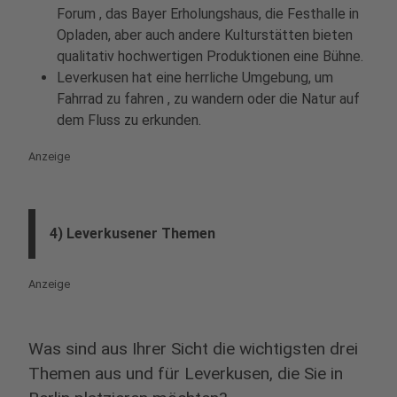
Forum , das Bayer Erholungshaus, die Festhalle in
Opladen, aber auch andere Kulturstätten bieten
qualitativ hochwertigen Produktionen eine Bühne.
Leverkusen hat eine herrliche Umgebung, um
Fahrrad zu fahren , zu wandern oder die Natur auf
dem Fluss zu erkunden.
Anzeige
4) Leverkusener Themen
Anzeige
Was sind aus Ihrer Sicht die wichtigsten drei
Themen aus und für Leverkusen, die Sie in