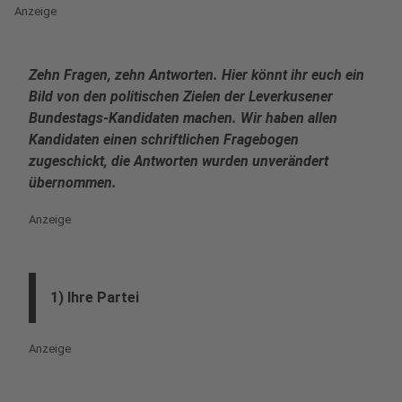
Anzeige
Zehn Fragen, zehn Antworten. Hier könnt ihr euch ein
Bild von den politischen Zielen der Leverkusener
Bundestags-Kandidaten machen. Wir haben allen
Kandidaten einen schriftlichen Fragebogen
zugeschickt, die Antworten wurden unverändert
übernommen.
Anzeige
1) Ihre Partei
Anzeige