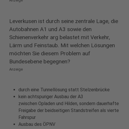
Anzeige
Leverkusen ist durch seine zentrale Lage, die
Autobahnen A1 und A3 sowie den
Schienenverkehr arg belastet mit Verkehr,
Lärm und Feinstaub. Mit welchen Lösungen
möchten Sie diesem Problem auf
Bundesebene begegnen?
Anzeige
durch eine Tunnellösung statt Stelzenbrücke
kein achtspuriger Ausbau der A3
zwischen Opladen und Hilden, sondern dauerhafte
Freigabe der beidseitigen Standstreifen als vierte
Fahrspur
Ausbau des ÖPNV