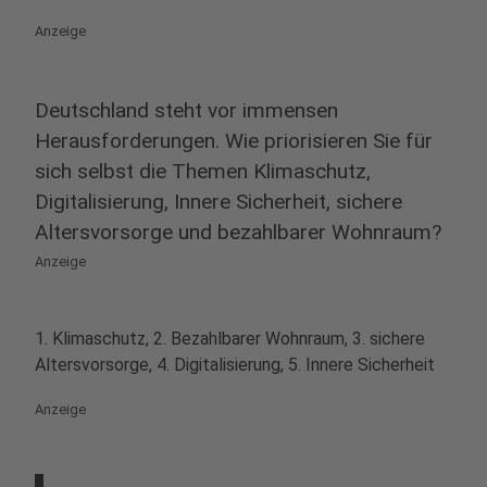
Anzeige
Deutschland steht vor immensen
Herausforderungen. Wie priorisieren Sie für
sich selbst die Themen Klimaschutz,
Digitalisierung, Innere Sicherheit, sichere
Altersvorsorge und bezahlbarer Wohnraum?
Anzeige
1. Klimaschutz, 2. Bezahlbarer Wohnraum, 3. sichere
Altersvorsorge, 4. Digitalisierung, 5. Innere Sicherheit
Anzeige