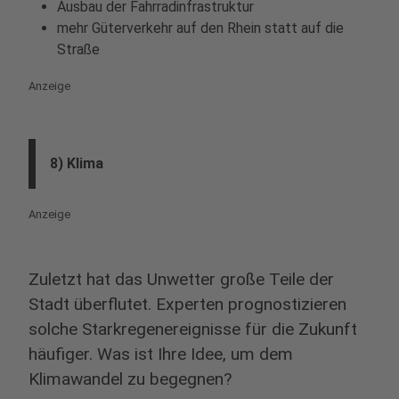
Ausbau der Fahrradinfrastruktur
mehr Güterverkehr auf den Rhein statt auf die
Straße
Anzeige
8) Klima
Anzeige
Zuletzt hat das Unwetter große Teile der
Stadt überflutet. Experten prognostizieren
solche Starkregenereignisse für die Zukunft
häufiger. Was ist Ihre Idee, um dem
Klimawandel zu begegnen?