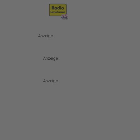
Anzeige
Anzeige
Anzeige