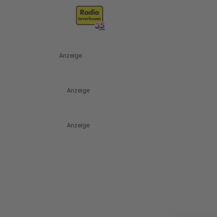
Anzeige
Anzeige
Anzeige