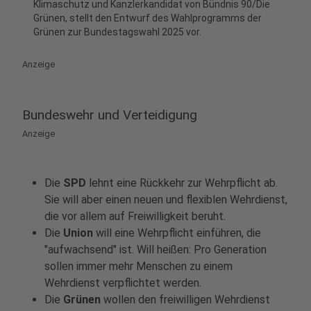
Klimaschutz und Kanzlerkandidat von Bündnis 90/Die
Grünen, stellt den Entwurf des Wahlprogramms der
Grünen zur Bundestagswahl 2025 vor.
Anzeige
Bundeswehr und Verteidigung
Anzeige
Die
SPD
lehnt eine Rückkehr zur Wehrpflicht ab.
Sie will aber einen neuen und flexiblen Wehrdienst,
die vor allem auf Freiwilligkeit beruht.
Die
Union
will eine Wehrpflicht einführen, die
"aufwachsend" ist. Will heißen: Pro Generation
sollen immer mehr Menschen zu einem
Wehrdienst verpflichtet werden.
Die
Grünen
wollen den freiwilligen Wehrdienst