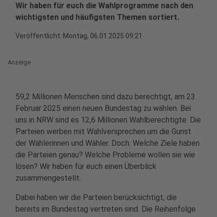
Wir haben für euch die Wahlprogramme nach den
wichtigsten und häufigsten Themen sortiert.
Veröffentlicht:
Montag, 06.01.2025 09:21
Anzeige
59,2 Millionen Menschen sind dazu berechtigt, am 23.
Februar 2025 einen neuen Bundestag zu wählen. Bei
uns in NRW sind es 12,6 Millionen Wahlberechtigte. Die
Parteien werben mit Wahlversprechen um die Gunst
der Wählerinnen und Wähler. Doch: Welche Ziele haben
die Parteien genau? Welche Probleme wollen sie wie
lösen? Wir haben für euch einen Überblick
zusammengestellt.
Dabei haben wir die Parteien berücksichtigt, die
bereits im Bundestag vertreten sind. Die Reihenfolge