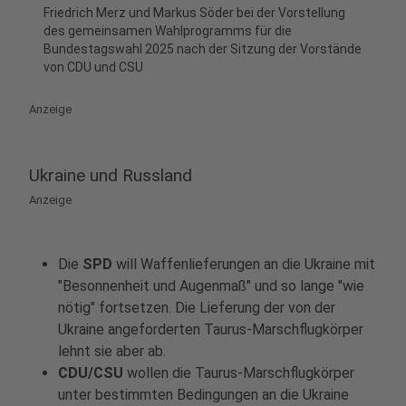
Friedrich Merz und Markus Söder bei der Vorstellung
des gemeinsamen Wahlprogramms für die
Bundestagswahl 2025 nach der Sitzung der Vorstände
von CDU und CSU
Anzeige
Ukraine und Russland
Anzeige
Die
SPD
will Waffenlieferungen an die Ukraine mit
"Besonnenheit und Augenmaß" und so lange "wie
nötig" fortsetzen. Die Lieferung der von der
Ukraine angeforderten Taurus-Marschflugkörper
lehnt sie aber ab.
CDU/CSU
wollen die Taurus-Marschflugkörper
unter bestimmten Bedingungen an die Ukraine