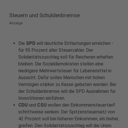
Steuern und Schuldenbremse
Anzeige
Die
SPD
will deutliche Entlastungen erreichen -
für 95 Prozent aller Steuerzahler. Der
Solidaritätszuschlag soll für Reicheren erhalten
bleiben. Die Sozialdemokraten stellen eine
niedrigere Mehrwertsteuer für Lebensmittel in
Aussicht. Dafür sollen Menschen mit hohen
Vermögen stärker zu Kasse gebeten werden. Bei
der Schuldenbremse will die SPD Ausnahmen für
Investitionen einführen.
CDU
und
CSU
wollen den Einkommensteuertarif
schrittweise senken. Der Spitzensteuersatz von
42 Prozent soll bei höheren Einkommen, als bisher,
greifen. Den Solidaritätszuschlag will die Union