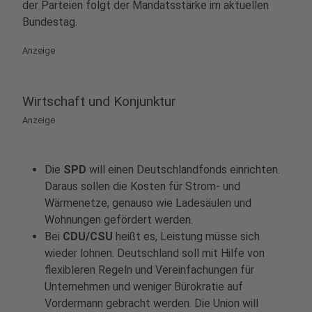
der Parteien folgt der Mandatsstärke im aktuellen
Bundestag.
Anzeige
Wirtschaft und Konjunktur
Anzeige
Die
SPD
will einen Deutschlandfonds einrichten.
Daraus sollen die Kosten für Strom- und
Wärmenetze, genauso wie Ladesäulen und
Wohnungen gefördert werden.
Bei
CDU/CSU
heißt es, Leistung müsse sich
wieder lohnen. Deutschland soll mit Hilfe von
flexibleren Regeln und Vereinfachungen für
Unternehmen und weniger Bürokratie auf
Vordermann gebracht werden. Die Union will