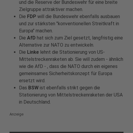
und die Reserve der Bundeswehr für eine breite
Zielgruppe attraktiver machen.
Die
FDP
will die Bundeswehr ebenfalls ausbauen
und zur stärksten "konventionellen Streitkraft in
Europa" machen.
Die
AfD
hat sich zum Ziel gesetzt, langfristig eine
Alternative zur NATO zu entwickeln.
Die
Linke
lehnt die Stationierung von US-
Mittelstreckenraketen ab. Sie will zudem - ähnlich
wie die AfD - , dass die NATO durch ein eigenes
gemeinsames Sicherheitskonzept für Europa
ersetzt wird.
Das
BSW
ist ebenfalls strikt gegen die
Stationierung von Mittelstreckenraketen der USA
in Deutschland.
Anzeige