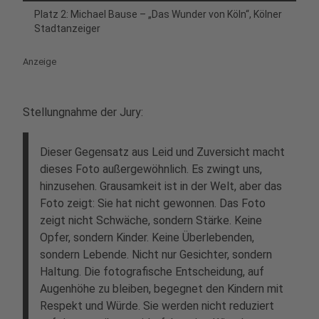
Platz 2: Michael Bause – „Das Wunder von Köln“, Kölner
Stadtanzeiger
Anzeige
Stellungnahme der Jury:
Dieser Gegensatz aus Leid und Zuversicht macht
dieses Foto außergewöhnlich. Es zwingt uns,
hinzusehen. Grausamkeit ist in der Welt, aber das
Foto zeigt: Sie hat nicht gewonnen. Das Foto
zeigt nicht Schwäche, sondern Stärke. Keine
Opfer, sondern Kinder. Keine Überlebenden,
sondern Lebende. Nicht nur Gesichter, sondern
Haltung. Die fotografische Entscheidung, auf
Augenhöhe zu bleiben, begegnet den Kindern mit
Respekt und Würde. Sie werden nicht reduziert