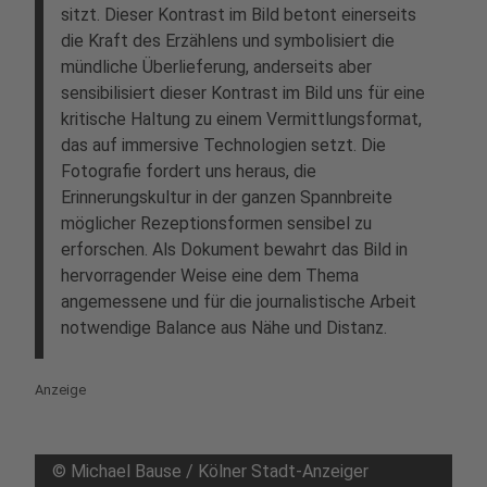
sitzt. Dieser Kontrast im Bild betont einerseits
die Kraft des Erzählens und symbolisiert die
mündliche Überlieferung, anderseits aber
sensibilisiert dieser Kontrast im Bild uns für eine
kritische Haltung zu einem Vermittlungsformat,
das auf immersive Technologien setzt. Die
Fotografie fordert uns heraus, die
Erinnerungskultur in der ganzen Spannbreite
möglicher Rezeptionsformen sensibel zu
erforschen. Als Dokument bewahrt das Bild in
hervorragender Weise eine dem Thema
angemessene und für die journalistische Arbeit
notwendige Balance aus Nähe und Distanz.
Anzeige
©
Michael Bause / Kölner Stadt-Anzeiger