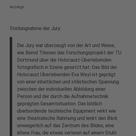
Anzeige
Stellungnahme der Jury:
Die Jury war überzeugt von der Art und Weise,
wie Bernd Thissen das Forschungsprojekt der TU
Dortmund über die Holocaust-Überlebenden
fotografisch in Szene gesetzt hat: Das Bild der
Holocaust Überlebenden Eva Weyl ist geprägt
von einer inhaltlichen und stilistischen Spannung
zwischen der individuellen Abbildung einer
Person und der durch die Aufnahmetechnik
geprägten Gesamtsituation. Das bildlich
überbordende technische Equipment wirkt wie
eine theatralische Rahmung und lenkt den Blick
unweigerlich auf das Zentrum des Bildes, eine
ältere Frau, die etwas verloren auf einem Stuhl