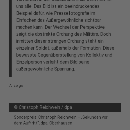
uns alle. Das Bild ist ein beeindruckendes
Beispiel dafür, wie Pressefotografie im
Einfachen das Außergewöhnliche sichtbar
machen kann. Der Wechsel der Perspektive
zeigt die abstrakte Ordnung des Militärs. Doch
inmitten dieser strengen Ordnung steht ein
einzelner Soldat, außerhalb der Formation. Diese
bewusste Gegenüberstellung von Kollektiv und
Einzelperson verleiht dem Bild seine
außergewöhnliche Spannung.
Anzeige
©
Christoph Reichwein / dpa
Sonderpreis: Christoph Reichwein – „Sekunden vor
dem Auftritt", dpa, Oberhausen