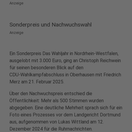
Anzeige
Sonderpreis und Nachwuchswahl
Anzeige
Ein Sonderpreis Das Wahljahr in Nordrhein‑Westfalen,
ausgelobt mit 3.000 Euro, ging an Christoph Reichwein
für seinen besonderen Blick auf den
CDU‑Wahlkampfabschluss in Oberhausen mit Friedrich
Merz am 21. Februar 2025.
Über den Nachwuchspreis entschied die
Öffentlichkeit: Mehr als 500 Stimmen wurden
abgegeben. Eine deutliche Mehrheit sprach sich für ein
Foto eines Prozesses vor dem Landgericht Dortmund
aus, aufgenommen von Lukas Wittland am 12.
Dezember 2024 für die Ruhrnachrichten.