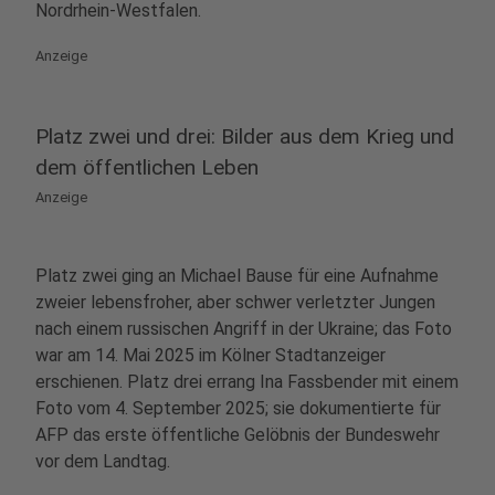
Nordrhein‑Westfalen.
Anzeige
Platz zwei und drei: Bilder aus dem Krieg und
dem öffentlichen Leben
Anzeige
Platz zwei ging an Michael Bause für eine Aufnahme
zweier lebensfroher, aber schwer verletzter Jungen
nach einem russischen Angriff in der Ukraine; das Foto
war am 14. Mai 2025 im Kölner Stadtanzeiger
erschienen. Platz drei errang Ina Fassbender mit einem
Foto vom 4. September 2025; sie dokumentierte für
AFP das erste öffentliche Gelöbnis der Bundeswehr
vor dem Landtag.