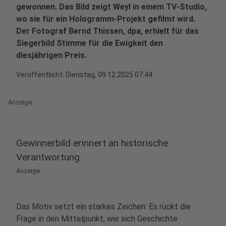
gewonnen. Das Bild zeigt Weyl in einem TV‑Studio,
wo sie für ein Hologramm‑Projekt gefilmt wird.
Der Fotograf Bernd Thissen, dpa, erhielt für das
Siegerbild Stimme für die Ewigkeit den
diesjährigen Preis.
Veröffentlicht:
Dienstag, 09.12.2025 07:44
Anzeige
Gewinnerbild erinnert an historische
Verantwortung
Anzeige
Das Motiv setzt ein starkes Zeichen: Es rückt die
Frage in den Mittelpunkt, wie sich Geschichte