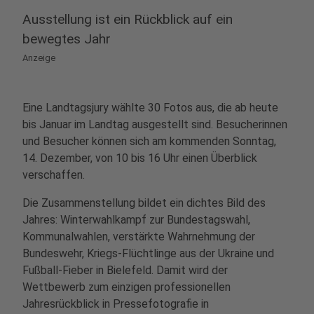
Ausstellung ist ein Rückblick auf ein
bewegtes Jahr
Anzeige
Eine Landtagsjury wählte 30 Fotos aus, die ab heute
bis Januar im Landtag ausgestellt sind. Besucherinnen
und Besucher können sich am kommenden Sonntag,
14. Dezember, von 10 bis 16 Uhr einen Überblick
verschaffen.
Die Zusammenstellung bildet ein dichtes Bild des
Jahres: Winterwahlkampf zur Bundestagswahl,
Kommunalwahlen, verstärkte Wahrnehmung der
Bundeswehr, Kriegs‑Flüchtlinge aus der Ukraine und
Fußball‑Fieber in Bielefeld. Damit wird der
Wettbewerb zum einzigen professionellen
Jahresrückblick in Pressefotografie in