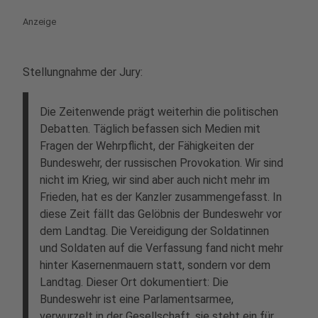
Anzeige
Stellungnahme der Jury:
Die Zeitenwende prägt weiterhin die politischen
Debatten. Täglich befassen sich Medien mit
Fragen der Wehrpflicht, der Fähigkeiten der
Bundeswehr, der russischen Provokation. Wir sind
nicht im Krieg, wir sind aber auch nicht mehr im
Frieden, hat es der Kanzler zusammengefasst. In
diese Zeit fällt das Gelöbnis der Bundeswehr vor
dem Landtag. Die Vereidigung der Soldatinnen
und Soldaten auf die Verfassung fand nicht mehr
hinter Kasernenmauern statt, sondern vor dem
Landtag. Dieser Ort dokumentiert: Die
Bundeswehr ist eine Parlamentsarmee,
verwurzelt in der Gesellschaft, sie steht ein für