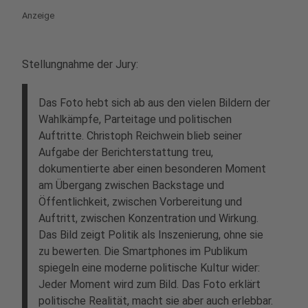
Anzeige
Stellungnahme der Jury:
Das Foto hebt sich ab aus den vielen Bildern der
Wahlkämpfe, Parteitage und politischen
Auftritte. Christoph Reichwein blieb seiner
Aufgabe der Berichterstattung treu,
dokumentierte aber einen besonderen Moment
am Übergang zwischen Backstage und
Öffentlichkeit, zwischen Vorbereitung und
Auftritt, zwischen Konzentration und Wirkung.
Das Bild zeigt Politik als Inszenierung, ohne sie
zu bewerten. Die Smartphones im Publikum
spiegeln eine moderne politische Kultur wider:
Jeder Moment wird zum Bild. Das Foto erklärt
politische Realität, macht sie aber auch erlebbar.