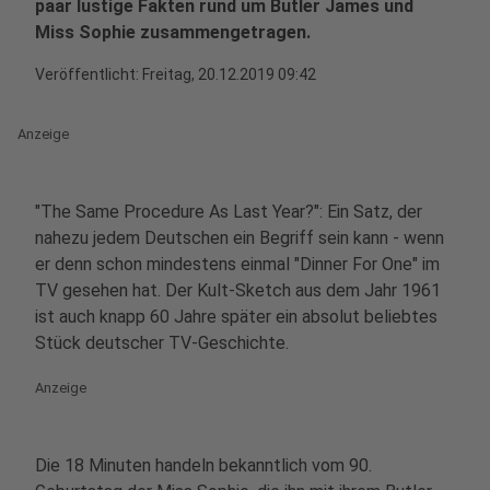
paar lustige Fakten rund um Butler James und
Miss Sophie zusammengetragen.
Veröffentlicht:
Freitag, 20.12.2019 09:42
Anzeige
"The Same Procedure As Last Year?": Ein Satz, der
nahezu jedem Deutschen ein Begriff sein kann - wenn
er denn schon mindestens einmal "Dinner For One" im
TV gesehen hat. Der Kult-Sketch aus dem Jahr 1961
ist auch knapp 60 Jahre später ein absolut beliebtes
Stück deutscher TV-Geschichte.
Anzeige
Die 18 Minuten handeln bekanntlich vom 90.