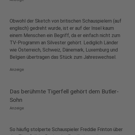
Obwohl der Sketch von britischen Schauspielern (auf
englisch) gedreht wurde, ist er auf der Insel kaum
einem Menschen ein Begriff, da er einfach nicht zum
TV-Programm an Silvester gehört. Lediglich Länder
wie Österreich, Schweiz, Dänemark, Luxemburg und
Belgien übertragen das Stück zum Jahreswechsel.
Anzeige
Das berühmte Tigerfell gehört dem Butler-
Sohn
Anzeige
So häufig stolperte Schauspieler Freddie Frinton über