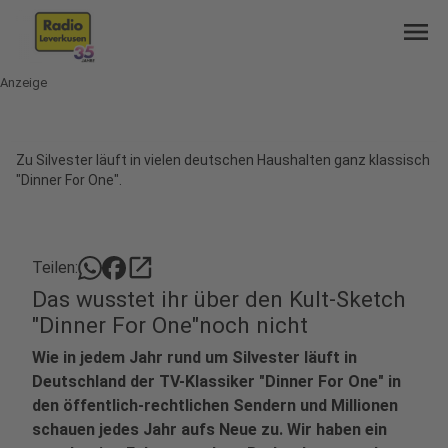
menu
Anzeige
Zu Silvester läuft in vielen deutschen Haushalten ganz klassisch
"Dinner For One".
open_in_new
Teilen:
Das wusstet ihr über den Kult-Sketch
"Dinner For One"noch nicht
Wie in jedem Jahr rund um Silvester läuft in
Deutschland der TV-Klassiker "Dinner For One" in
den öffentlich-rechtlichen Sendern und Millionen
schauen jedes Jahr aufs Neue zu. Wir haben ein