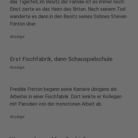
das Tigerfell, im Besitz der Familie ist es immer noch:
Einst zierte es das Heim des Briten. Nach seinem Tod
wanderte es dann in den Besitz seines Sohnes Steven
Frinton über.
Anzeige
Erst Fischfabrik, dann Schauspielschule
Anzeige
Freddie Frinton begann seine Karriere übrigens als
Arbeiter in einer Fischfabrik. Dort lenkte er Kollegen
mit Parodien von der monotonen Arbeit ab.
Anzeige