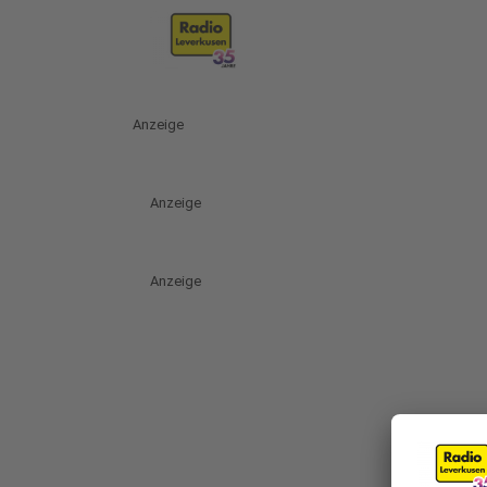
Anzeige
Anzeige
Anzeige