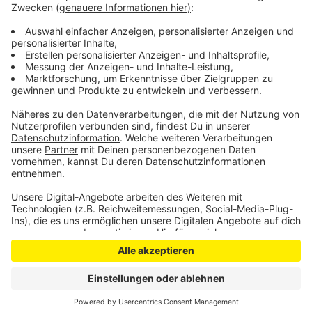
Anzeige
Anzeige
Anzeige
Anzeige
Anzeige