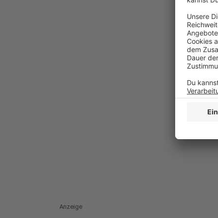
Anzeige