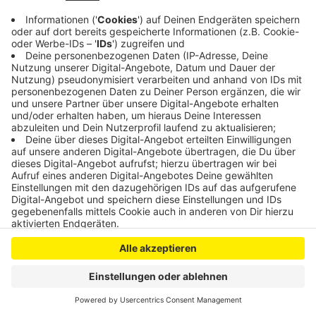
Anzeige
Anzeige
Anzeige
Anzeige