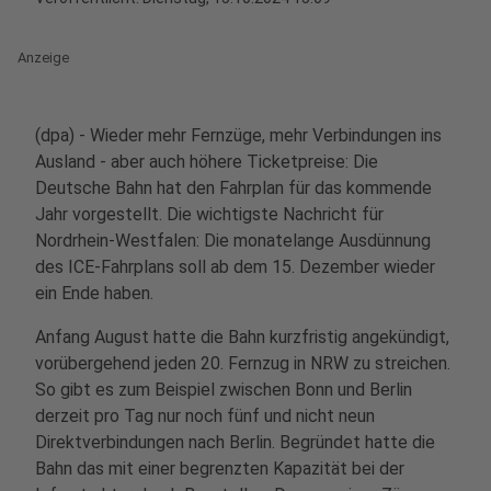
Anzeige
(dpa) - Wieder mehr Fernzüge, mehr Verbindungen ins
Ausland - aber auch höhere Ticketpreise: Die
Deutsche Bahn hat den Fahrplan für das kommende
Jahr vorgestellt. Die wichtigste Nachricht für
Nordrhein-Westfalen: Die monatelange Ausdünnung
des ICE-Fahrplans soll ab dem 15. Dezember wieder
ein Ende haben.
Anfang August hatte die Bahn kurzfristig angekündigt,
vorübergehend jeden 20. Fernzug in NRW zu streichen.
So gibt es zum Beispiel zwischen Bonn und Berlin
derzeit pro Tag nur noch fünf und nicht neun
Direktverbindungen nach Berlin. Begründet hatte die
Bahn das mit einer begrenzten Kapazität bei der