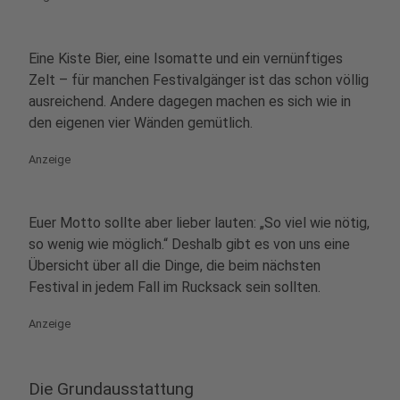
Eine Kiste Bier, eine Isomatte und ein vernünftiges
Zelt – für manchen Festivalgänger ist das schon völlig
ausreichend. Andere dagegen machen es sich wie in
den eigenen vier Wänden gemütlich.
Anzeige
Euer Motto sollte aber lieber lauten: „So viel wie nötig,
so wenig wie möglich.“ Deshalb gibt es von uns eine
Übersicht über all die Dinge, die beim nächsten
Festival in jedem Fall im Rucksack sein sollten.
Anzeige
Die Grundausstattung