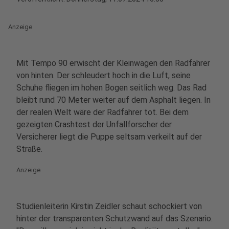
Anzeige
Mit Tempo 90 erwischt der Kleinwagen den Radfahrer
von hinten. Der schleudert hoch in die Luft, seine
Schuhe fliegen im hohen Bogen seitlich weg. Das Rad
bleibt rund 70 Meter weiter auf dem Asphalt liegen. In
der realen Welt wäre der Radfahrer tot. Bei dem
gezeigten Crashtest der Unfallforscher der
Versicherer liegt die Puppe seltsam verkeilt auf der
Straße.
Anzeige
Studienleiterin Kirstin Zeidler schaut schockiert von
hinter der transparenten Schutzwand auf das Szenario.