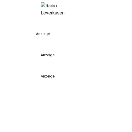
Anzeige
Anzeige
Anzeige