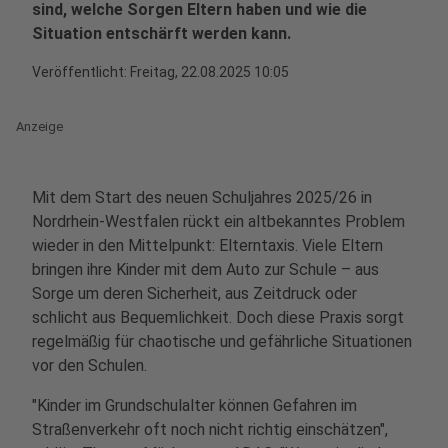
sind, welche Sorgen Eltern haben und wie die
Situation entschärft werden kann.
Veröffentlicht:
Freitag, 22.08.2025 10:05
Anzeige
Mit dem Start des neuen Schuljahres 2025/26 in
Nordrhein-Westfalen rückt ein altbekanntes Problem
wieder in den Mittelpunkt: Elterntaxis. Viele Eltern
bringen ihre Kinder mit dem Auto zur Schule – aus
Sorge um deren Sicherheit, aus Zeitdruck oder
schlicht aus Bequemlichkeit. Doch diese Praxis sorgt
regelmäßig für chaotische und gefährliche Situationen
vor den Schulen.
"Kinder im Grundschulalter können Gefahren im
Straßenverkehr oft noch nicht richtig einschätzen",