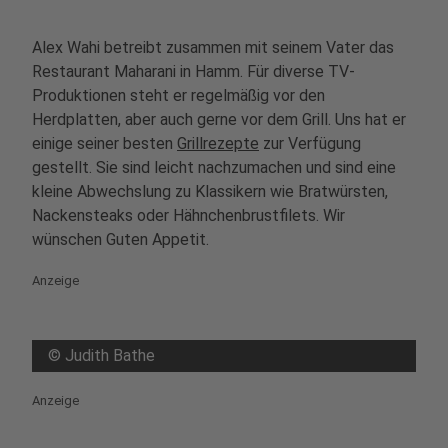
Alex Wahi betreibt zusammen mit seinem Vater das
Restaurant Maharani in Hamm. Für diverse TV-
Produktionen steht er regelmäßig vor den
Herdplatten, aber auch gerne vor dem Grill. Uns hat er
einige seiner besten
Grillrezepte
zur Verfügung
gestellt. Sie sind leicht nachzumachen und sind eine
kleine Abwechslung zu Klassikern wie Bratwürsten,
Nackensteaks oder Hähnchenbrustfilets. Wir
wünschen Guten Appetit.
Anzeige
©
Judith Bathe
Anzeige