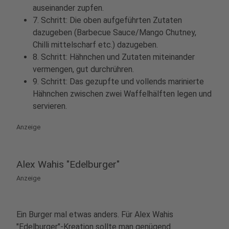
auseinander zupfen.
7. Schritt: Die oben aufgeführten Zutaten
dazugeben (Barbecue Sauce/Mango Chutney,
Chilli mittelscharf etc.) dazugeben.
8. Schritt: Hähnchen und Zutaten miteinander
vermengen, gut durchrühren.
9. Schritt: Das gezupfte und vollends marinierte
Hähnchen zwischen zwei Waffelhälften legen und
servieren.
Anzeige
Alex Wahis "Edelburger"
Anzeige
Ein Burger mal etwas anders. Für Alex Wahis
"Edelburger"-Kreation sollte man genügend