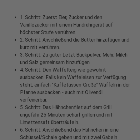
1. Schritt: Zuerst Eier, Zucker und den
Vanillezucker mit einem Handrührgerät auf
höchster Stufe verrühren.
2. Schritt: Anschließend die Butter hinzufügen und
kurz mit verrühren.
3. Schritt: Zu guter Letzt Backpulver, Mehr, Milch
und Salz gemeinsam hinzufügen
4. Schritt: Den Waffelteig wie gewohnt
ausbacken. Falls kein Waffeleisen zur Verfügung
steht, einfach "Kaffetassen-Große" Waffeln in der
Pfanne ausbacken - auch mit Olivenöl
verfeinerbar.
5. Schritt: Das Hähnchenfilet auf dem Grill
ungefähr 25 Minuten scharf grillen und mit
Limettensaft überträufeln.
6. Schritt: Anschließend das Hähnchen in eine
Schüssel/Schale geben und mit zwei Gabeln