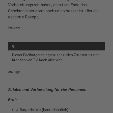
Vorbereitungszeit haben, damit am Ende das
Geschmackserlebnis noch umso besser ist. Hier das
gesamte Rezept.
Anzeige
©
Dieser Edelburger mit ganz speziellen Zutaten ist eine
Kreation von TV-Koch Alex Wahi.
Anzeige
Zutaten und Vorbereitung für vier Personen:
Brot:
4 Burgerbrote (handelsüblich)