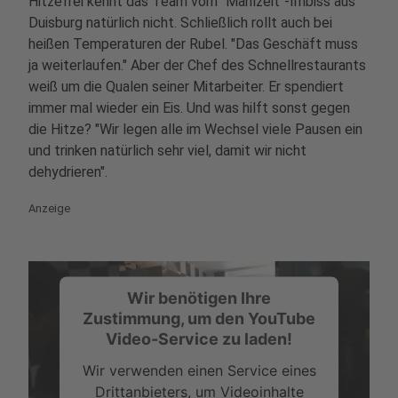
Hitzefrei kennt das Team vom "Mahlzeit"-Imbiss aus
Duisburg natürlich nicht. Schließlich rollt auch bei
heißen Temperaturen der Rubel. "Das Geschäft muss
ja weiterlaufen." Aber der Chef des Schnellrestaurants
weiß um die Qualen seiner Mitarbeiter. Er spendiert
immer mal wieder ein Eis. Und was hilft sonst gegen
die Hitze? "Wir legen alle im Wechsel viele Pausen ein
und trinken natürlich sehr viel, damit wir nicht
dehydrieren".
Anzeige
Wir benötigen Ihre
Zustimmung, um den YouTube
Video-Service zu laden!
Wir verwenden einen Service eines
Drittanbieters, um Videoinhalte