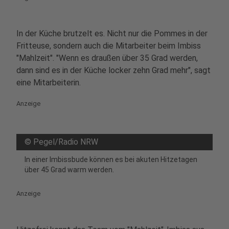
In der Küche brutzelt es. Nicht nur die Pommes in der
Fritteuse, sondern auch die Mitarbeiter beim Imbiss
"Mahlzeit". "Wenn es draußen über 35 Grad werden,
dann sind es in der Küche locker zehn Grad mehr", sagt
eine Mitarbeiterin.
Anzeige
©
Pegel/Radio NRW
In einer Imbissbude können es bei akuten Hitzetagen
über 45 Grad warm werden.
Anzeige