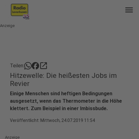
menu
Anzeige
open_in_new
Teilen:
Hitzewelle: Die heißesten Jobs im
Revier
Einige Menschen sind heftigen Bedingungen
ausgesetzt, wenn das Thermometer in die Höhe
klettert. Zum Beispiel in einer Imbissbude.
Veröffentlicht:
Mittwoch, 24.07.2019 11:54
Anzeige