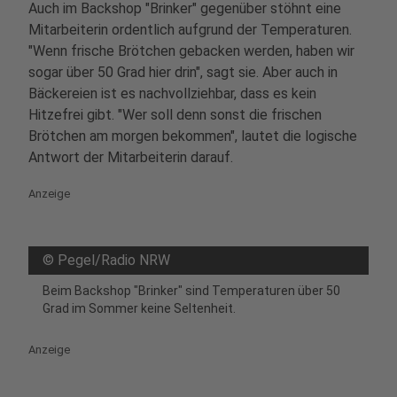
Auch im Backshop "Brinker" gegenüber stöhnt eine
Mitarbeiterin ordentlich aufgrund der Temperaturen.
"Wenn frische Brötchen gebacken werden, haben wir
sogar über 50 Grad hier drin", sagt sie. Aber auch in
Bäckereien ist es nachvollziehbar, dass es kein
Hitzefrei gibt. "Wer soll denn sonst die frischen
Brötchen am morgen bekommen", lautet die logische
Antwort der Mitarbeiterin darauf.
Anzeige
©
Pegel/Radio NRW
Beim Backshop "Brinker" sind Temperaturen über 50
Grad im Sommer keine Seltenheit.
Anzeige