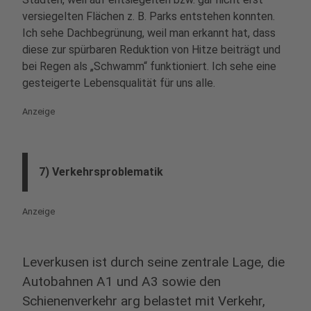
versiegelten Flächen z. B. Parks entstehen konnten.
Ich sehe Dachbegrünung, weil man erkannt hat, dass
diese zur spürbaren Reduktion von Hitze beiträgt und
bei Regen als „Schwamm“ funktioniert. Ich sehe eine
gesteigerte Lebensqualität für uns alle.
Anzeige
7) Verkehrsproblematik
Anzeige
Leverkusen ist durch seine zentrale Lage, die
Autobahnen A1 und A3 sowie den
Schienenverkehr arg belastet mit Verkehr,