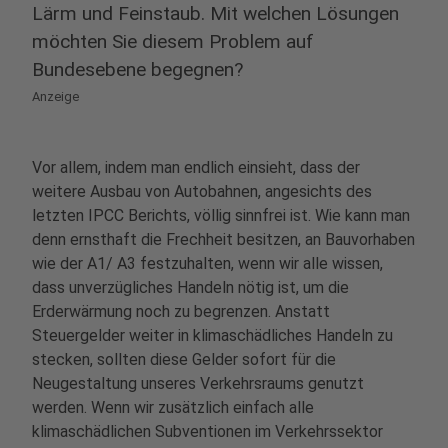
Lärm und Feinstaub. Mit welchen Lösungen
möchten Sie diesem Problem auf
Bundesebene begegnen?
Anzeige
Vor allem, indem man endlich einsieht, dass der
weitere Ausbau von Autobahnen, angesichts des
letzten IPCC Berichts, völlig sinnfrei ist. Wie kann man
denn ernsthaft die Frechheit besitzen, an Bauvorhaben
wie der A1/ A3 festzuhalten, wenn wir alle wissen,
dass unverzügliches Handeln nötig ist, um die
Erderwärmung noch zu begrenzen. Anstatt
Steuergelder weiter in klimaschädliches Handeln zu
stecken, sollten diese Gelder sofort für die
Neugestaltung unseres Verkehrsraums genutzt
werden. Wenn wir zusätzlich einfach alle
klimaschädlichen Subventionen im Verkehrssektor