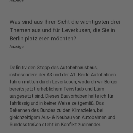
Anzeige
Was sind aus Ihrer Sicht die wichtigsten drei
Themen aus und für Leverkusen, die Sie in
Berlin platzieren möchten?
Anzeige
Definitiv den Stopp des Autobahnausbaus,
insbesondere der A3 und der A1. Beide Autobahnen
führen mitten durch Leverkusen, wodurch wir Bürger
bereits jetzt erheblichem Feinstaub und Lärm
ausgesetzt sind. Dieses Bauvorhaben halte ich für
fahrlässig und in keiner Weise zeitgemäß. Das
Bekennen des Bundes zu den Klimazielen, bei
gleichzeitigem Aus- & Neubau von Autobahnen und
Bundesstraßen steht im Konflikt zueinander.