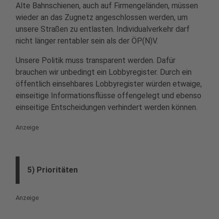
Alte Bahnschienen, auch auf Firmengeländen, müssen
wieder an das Zugnetz angeschlossen werden, um
unsere Straßen zu entlasten. Individualverkehr darf
nicht länger rentabler sein als der ÖP(N)V.
Unsere Politik muss transparent werden. Dafür
brauchen wir unbedingt ein Lobbyregister. Durch ein
öffentlich einsehbares Lobbyregister würden etwaige,
einseitige Informationsflüsse offengelegt und ebenso
einseitige Entscheidungen verhindert werden können.
Anzeige
5) Prioritäten
Anzeige