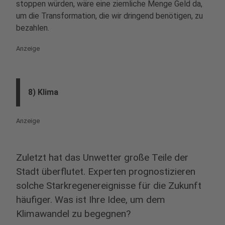
stoppen würden, wäre eine ziemliche Menge Geld da,
um die Transformation, die wir dringend benötigen, zu
bezahlen.
Anzeige
8) Klima
Anzeige
Zuletzt hat das Unwetter große Teile der
Stadt überflutet. Experten prognostizieren
solche Starkregenereignisse für die Zukunft
häufiger. Was ist Ihre Idee, um dem
Klimawandel zu begegnen?