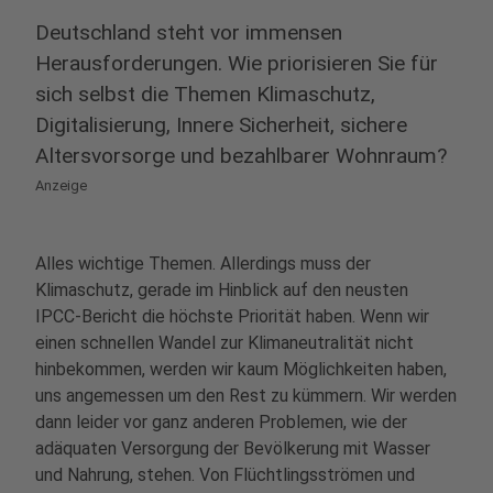
Deutschland steht vor immensen
Herausforderungen. Wie priorisieren Sie für
sich selbst die Themen Klimaschutz,
Digitalisierung, Innere Sicherheit, sichere
Altersvorsorge und bezahlbarer Wohnraum?
Anzeige
Alles wichtige Themen. Allerdings muss der
Klimaschutz, gerade im Hinblick auf den neusten
IPCC-Bericht die höchste Priorität haben. Wenn wir
einen schnellen Wandel zur Klimaneutralität nicht
hinbekommen, werden wir kaum Möglichkeiten haben,
uns angemessen um den Rest zu kümmern. Wir werden
dann leider vor ganz anderen Problemen, wie der
adäquaten Versorgung der Bevölkerung mit Wasser
und Nahrung, stehen. Von Flüchtlingsströmen und