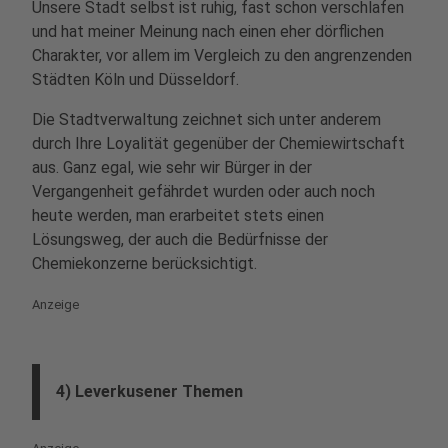
Unsere Stadt selbst ist ruhig, fast schon verschlafen
und hat meiner Meinung nach einen eher dörflichen
Charakter, vor allem im Vergleich zu den angrenzenden
Städten Köln und Düsseldorf.
Die Stadtverwaltung zeichnet sich unter anderem
durch Ihre Loyalität gegenüber der Chemiewirtschaft
aus. Ganz egal, wie sehr wir Bürger in der
Vergangenheit gefährdet wurden oder auch noch
heute werden, man erarbeitet stets einen
Lösungsweg, der auch die Bedürfnisse der
Chemiekonzerne berücksichtigt.
Anzeige
4) Leverkusener Themen