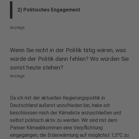
2) Politisches Engagement
Anzeige
Wenn Sie nicht in der Politik tätig wären, was
würde der Politik dann fehlen? Wo würden Sie
sonst heute stehen?
Anzeige
Da ich mit der aktuellen Regierungspolitik in
Deutschland äußerst unzufrieden bin, habe ich
beschlossen mich der Klimaliste anzuschließen und
selbst politisch aktiv zu werden. Wir sind mit dem
Pariser Klimaabkommen eine Verpflichtung
eingegangen, die Erderwärmung auf möglichst 1,5°C zu