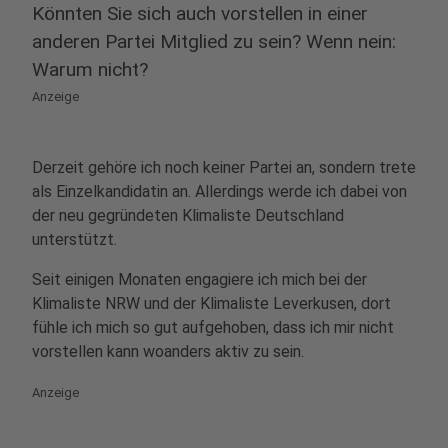
Könnten Sie sich auch vorstellen in einer
anderen Partei Mitglied zu sein? Wenn nein:
Warum nicht?
Anzeige
Derzeit gehöre ich noch keiner Partei an, sondern trete
als Einzelkandidatin an. Allerdings werde ich dabei von
der neu gegründeten Klimaliste Deutschland
unterstützt.
Seit einigen Monaten engagiere ich mich bei der
Klimaliste NRW und der Klimaliste Leverkusen, dort
fühle ich mich so gut aufgehoben, dass ich mir nicht
vorstellen kann woanders aktiv zu sein.
Anzeige