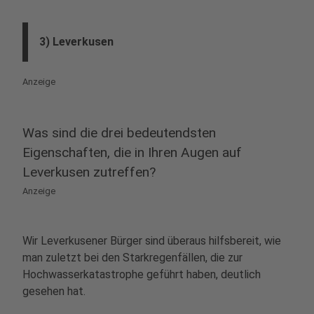
3) Leverkusen
Anzeige
Was sind die drei bedeutendsten
Eigenschaften, die in Ihren Augen auf
Leverkusen zutreffen?
Anzeige
Wir Leverkusener Bürger sind überaus hilfsbereit, wie
man zuletzt bei den Starkregenfällen, die zur
Hochwasserkatastrophe geführt haben, deutlich
gesehen hat.