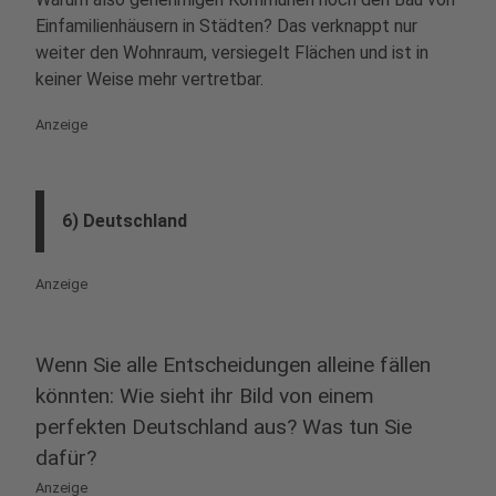
Einfamilienhäusern in Städten? Das verknappt nur
weiter den Wohnraum, versiegelt Flächen und ist in
keiner Weise mehr vertretbar.
Anzeige
6) Deutschland
Anzeige
Wenn Sie alle Entscheidungen alleine fällen
könnten: Wie sieht ihr Bild von einem
perfekten Deutschland aus? Was tun Sie
dafür?
Anzeige