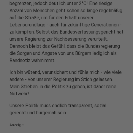
begrenzen, jedoch deutlich unter 2°C! Eine riesige
Anzahl von Menschen geht schon so lange regelmäßig
auf die Straße, um für den Erhalt unserer
Lebensgrundlage - auch für zukünftige Generationen -
zu kämpfen. Selbst das Bundesverfassungsgericht hat
unsere Regierung zur Nachbesserung verurteilt.
Dennoch bleibt das Gefühl, dass die Bundesregierung
die Sorgen und Ängste von uns Bürgern lediglich als
Randnotiz wahrnimmt.
Ich bin wütend, verunsichert und fühle mich - wie viele
andere - von unserer Regierung im Stich gelassen.
Mein Streben, in die Politik zu gehen, ist daher reine
Notwehr!
Unsere Politik muss endlich transparent, sozial
gerecht und bürgernah sein.
Anzeige