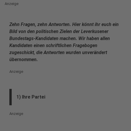
Anzeige
Zehn Fragen, zehn Antworten. Hier könnt ihr euch ein
Bild von den politischen Zielen der Leverkusener
Bundestags-Kandidaten machen. Wir haben allen
Kandidaten einen schriftlichen Fragebogen
zugeschickt, die Antworten wurden unverändert
übernommen.
Anzeige
1) Ihre Partei
Anzeige