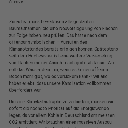
Anzeige
Zunächst muss Leverkusen alle geplanten
Baumaßnahmen, die eine Neuversiegelung von Flächen
zur Folge haben, neu prüfen. Das hätte nach dem –
offenbar symbolischen – Ausrufen des
Klimanotstandes bereits erfolgen können. Spätestens
seit dem Hochwasser ist eine weitere Versiegelung
von Flächen meiner Ansicht nach grob fahrlässig. Wo
soll das Wasser denn hin, wenn es keinen offenen
Boden mehr gibt, wo es versickern kann?! Wir alle
haben erlebt, dass unsere Kanalisation vollkommen
überfordert war.
Um eine Klimakatastrophe zu verhindern, müssen wir
sofort die höchste Priorität auf die Energiewende
legen, da vor allem Kohle in Deutschland am meisten
CO2 emittiert. Wir brauchen einen massiven Ausbau