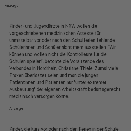
Anzeige
Kinder- und Jugendärzte in NRW wollen die
vorgeschriebenen medizinischen Atteste für
unmittelbar vor oder nach den Schulferien fehlende
Schülerinnen und Schüler nicht mehr ausstellen. "Wir
können und wollen nicht die Kontrolleure für die
Schulen spielen", betonte die Vorsitzende des
Verbandes in Nordrhein, Christiane Thiele. Zumal viele
Praxen überlastet seien und man die jungen
Patientinnen und Patienten nur "unter extremer
Ausbeutung" der eigenen Arbeitskraft bedarfsgerecht
medizinisch versorgen könne.
Anzeige
Kinder, die kurz vor oder nach den Ferien in der Schule