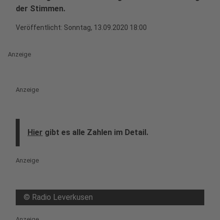
der Stimmen.
Veröffentlicht:
Sonntag, 13.09.2020 18:00
Anzeige
Anzeige
Hier
gibt es alle Zahlen im Detail.
Anzeige
©
Radio Leverkusen
Anzeige