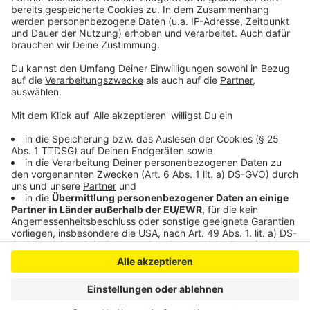
Anzeige
Anzeige
Anzeige
Anzeige