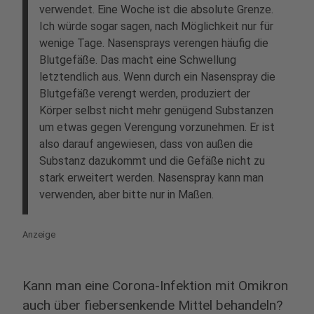
verwendet. Eine Woche ist die absolute Grenze.
Ich würde sogar sagen, nach Möglichkeit nur für
wenige Tage. Nasensprays verengen häufig die
Blutgefäße. Das macht eine Schwellung
letztendlich aus. Wenn durch ein Nasenspray die
Blutgefäße verengt werden, produziert der
Körper selbst nicht mehr genügend Substanzen
um etwas gegen Verengung vorzunehmen. Er ist
also darauf angewiesen, dass von außen die
Substanz dazukommt und die Gefäße nicht zu
stark erweitert werden. Nasenspray kann man
verwenden, aber bitte nur in Maßen.
Anzeige
Kann man eine Corona-Infektion mit Omikron
auch über fiebersenkende Mittel behandeln?