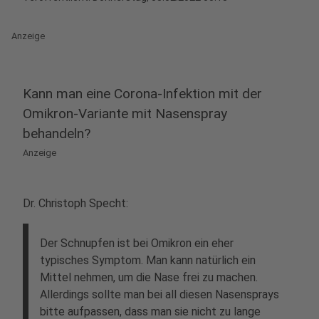
Anzeige
Kann man eine Corona-Infektion mit der
Omikron-Variante mit Nasenspray
behandeln?
Anzeige
Dr. Christoph Specht:
Der Schnupfen ist bei Omikron ein eher
typisches Symptom. Man kann natürlich ein
Mittel nehmen, um die Nase frei zu machen.
Allerdings sollte man bei all diesen Nasensprays
bitte aufpassen, dass man sie nicht zu lange