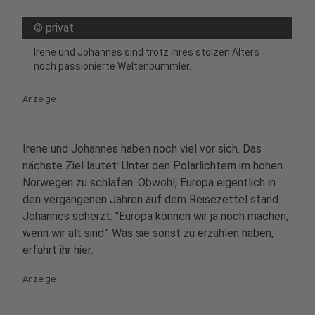
©
privat
Irene und Johannes sind trotz ihres stolzen Alters
noch passionierte Weltenbummler.
Anzeige
Irene und Johannes haben noch viel vor sich. Das
nächste Ziel lautet: Unter den Polarlichtern im hohen
Norwegen zu schlafen. Obwohl, Europa eigentlich in
den vergangenen Jahren auf dem Reisezettel stand.
Johannes scherzt: "Europa können wir ja noch machen,
wenn wir alt sind." Was sie sonst zu erzählen haben,
erfahrt ihr hier:
Anzeige