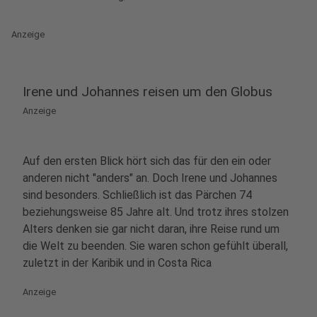
Anzeige
Irene und Johannes reisen um den Globus
Anzeige
Auf den ersten Blick hört sich das für den ein oder
anderen nicht "anders" an. Doch Irene und Johannes
sind besonders. Schließlich ist das Pärchen 74
beziehungsweise 85 Jahre alt. Und trotz ihres stolzen
Alters denken sie gar nicht daran, ihre Reise rund um
die Welt zu beenden. Sie waren schon gefühlt überall,
zuletzt in der Karibik und in Costa Rica
Anzeige