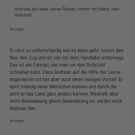
Andreas auf einer seiner Reisen. Immer mit dabei: sein
Rollstuhl.
Anzeige
Er reist so selbstständig wie es eben geht: nimmt den
Bus, den Zug und ist viel mit dem Handbike unterwegs.
Das ist ein Fahrrad, das man vor den Rollstuhl
schnallen kann. Dass Andreas auf die Hilfe der Leute
angewiesen ist hat aber auch einen riesigen Vorteil: Er
lernt ständig neue Menschen kennen und durch die
lernt er das Land ganz anders kennen. Weshalb aber
nicht Behinderung gleich Behinderung ist, erklärt euch
Andreas hier:
Anzeige