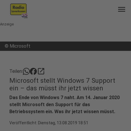
menu
Anzeige
©
Microsoft
open_in_new
Teilen:
Microsoft stellt Windows 7 Support
ein – das müsst ihr jetzt wissen
Das Ende von Windows 7 naht. Am 14. Januar 2020
stellt Microsoft den Support für das
Betriebssystem ein. Was ihr jetzt wissen müsst.
Veröffentlicht:
Dienstag, 13.08.2019 18:51