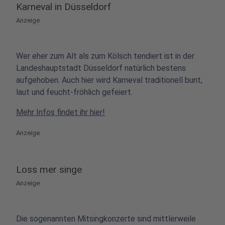
Karneval in Düsseldorf
Anzeige
Wer eher zum Alt als zum Kölsch tendiert ist in der
Landeshauptstadt Düsseldorf natürlich bestens
aufgehoben. Auch hier wird Karneval traditionell bunt,
laut und feucht-fröhlich gefeiert.
Mehr Infos findet ihr hier!
Anzeige
Loss mer singe
Anzeige
Die sogenannten Mitsingkonzerte sind mittlerweile