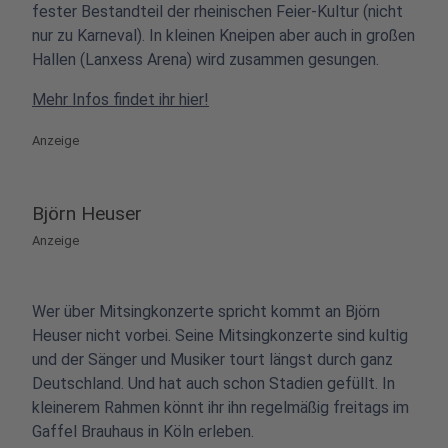
fester Bestandteil der rheinischen Feier-Kultur (nicht
nur zu Karneval). In kleinen Kneipen aber auch in großen
Hallen (Lanxess Arena) wird zusammen gesungen.
Mehr Infos findet ihr hier!
Anzeige
Björn Heuser
Anzeige
Wer über Mitsingkonzerte spricht kommt an Björn
Heuser nicht vorbei. Seine Mitsingkonzerte sind kultig
und der Sänger und Musiker tourt längst durch ganz
Deutschland. Und hat auch schon Stadien gefüllt. In
kleinerem Rahmen könnt ihr ihn regelmäßig freitags im
Gaffel Brauhaus in Köln erleben.