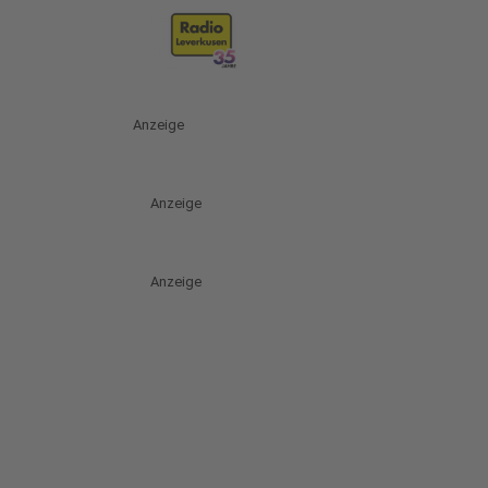
Anzeige
Anzeige
Anzeige