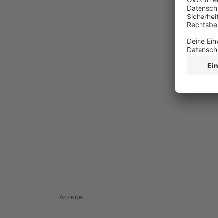
Anzeige