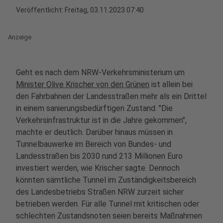
Veröffentlicht:
Freitag, 03.11.2023 07:40
Anzeige
Geht es nach dem NRW-Verkehrsministerium um
Minister Olive Krischer von den Grünen
ist allein bei
den Fahrbahnen der Landesstraßen mehr als ein Drittel
in einem sanierungsbedürftigen Zustand. "Die
Verkehrsinfrastruktur ist in die Jahre gekommen",
machte er deutlich. Darüber hinaus müssen in
Tunnelbauwerke im Bereich von Bundes- und
Landesstraßen bis 2030 rund 213 Millionen Euro
investiert werden, wie Krischer sagte. Dennoch
könnten sämtliche Tunnel im Zuständigkeitsbereich
des Landesbetriebs Straßen NRW zurzeit sicher
betrieben werden. Für alle Tunnel mit kritischen oder
schlechten Zustandsnoten seien bereits Maßnahmen