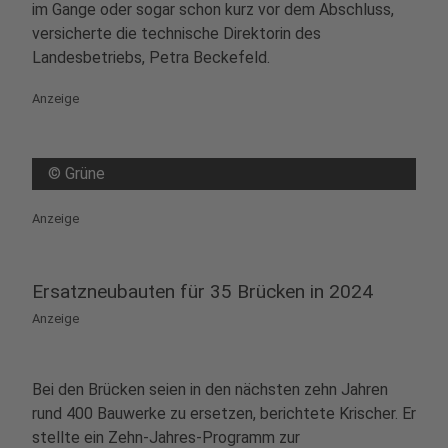
im Gange oder sogar schon kurz vor dem Abschluss,
versicherte die technische Direktorin des
Landesbetriebs, Petra Beckefeld.
Anzeige
©
Grüne
Anzeige
Ersatzneubauten für 35 Brücken in 2024
Anzeige
Bei den Brücken seien in den nächsten zehn Jahren
rund 400 Bauwerke zu ersetzen, berichtete Krischer. Er
stellte ein Zehn-Jahres-Programm zur