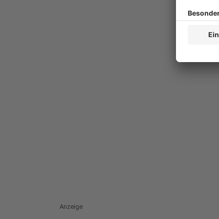
Anzeige