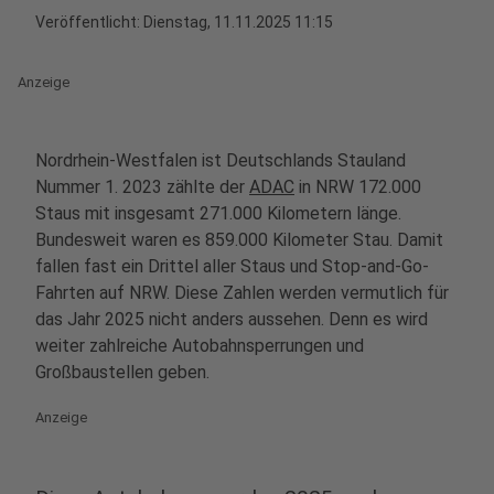
Veröffentlicht:
Dienstag, 11.11.2025 11:15
Anzeige
Nordrhein-Westfalen ist Deutschlands Stauland
Nummer 1. 2023 zählte der
ADAC
in NRW 172.000
Staus mit insgesamt 271.000 Kilometern länge.
Bundesweit waren es 859.000 Kilometer Stau. Damit
fallen fast ein Drittel aller Staus und Stop-and-Go-
Fahrten auf NRW. Diese Zahlen werden vermutlich für
das Jahr 2025 nicht anders aussehen. Denn es wird
weiter zahlreiche Autobahnsperrungen und
Großbaustellen geben.
Anzeige