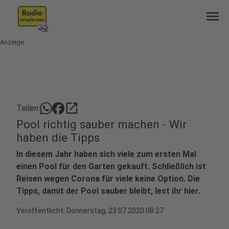
menu
Anzeige
open_in_new
Teilen:
Pool richtig sauber machen - Wir
haben die Tipps
In diesem Jahr haben sich viele zum ersten Mal
einen Pool für den Garten gekauft. Schließlich ist
Reisen wegen Corona für viele keine Option. Die
Tipps, damit der Pool sauber bleibt, lest ihr hier.
Veröffentlicht:
Donnerstag, 23.07.2020 08:27