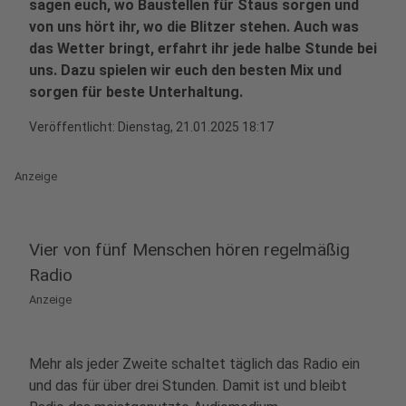
sagen euch, wo Baustellen für Staus sorgen und
von uns hört ihr, wo die Blitzer stehen. Auch was
das Wetter bringt, erfahrt ihr jede halbe Stunde bei
uns. Dazu spielen wir euch den besten Mix und
sorgen für beste Unterhaltung.
Veröffentlicht:
Dienstag, 21.01.2025 18:17
Anzeige
Vier von fünf Menschen hören regelmäßig
Radio
Anzeige
Mehr als jeder Zweite schaltet täglich das Radio ein
und das für über drei Stunden. Damit ist und bleibt