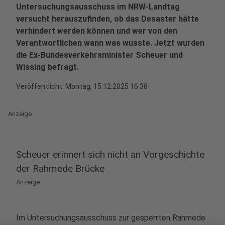
Untersuchungsausschuss im NRW-Landtag
versucht herauszufinden, ob das Desaster hätte
verhindert werden können und wer von den
Verantwortlichen wann was wusste. Jetzt wurden
die Ex-Bundesverkehrsminister Scheuer und
Wissing befragt.
Veröffentlicht:
Montag, 15.12.2025 16:38
Anzeige
Scheuer erinnert sich nicht an Vorgeschichte
der Rahmede Brücke
Anzeige
Im Untersuchungsausschuss zur gesperrten Rahmede