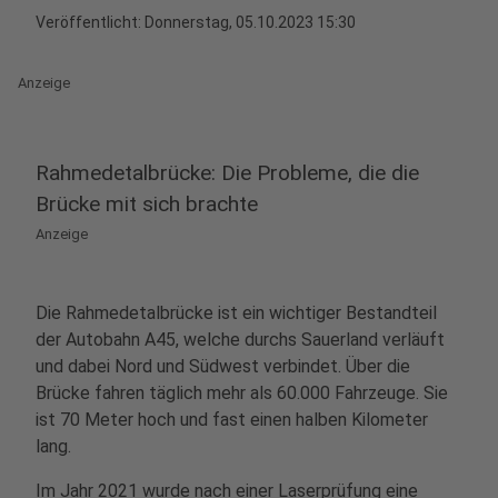
Veröffentlicht:
Donnerstag, 05.10.2023 15:30
Anzeige
Rahmedetalbrücke: Die Probleme, die die
Brücke mit sich brachte
Anzeige
Die Rahmedetalbrücke ist ein wichtiger Bestandteil
der Autobahn A45, welche durchs Sauerland verläuft
und dabei Nord und Südwest verbindet. Über die
Brücke fahren täglich mehr als 60.000 Fahrzeuge. Sie
ist 70 Meter hoch und fast einen halben Kilometer
lang.
Im Jahr 2021 wurde nach einer Laserprüfung eine