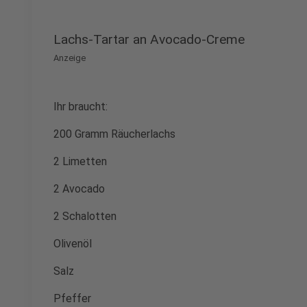
Lachs-Tartar an Avocado-Creme
Anzeige
Ihr braucht:
200 Gramm Räucherlachs
2 Limetten
2 Avocado
2 Schalotten
Olivenöl
Salz
Pfeffer