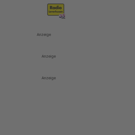
Anzeige
Anzeige
Anzeige