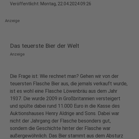
Veröffentlicht:
Montag, 22.04.2024 09:26
Anzeige
Das teuerste Bier der Welt
Anzeige
Die Frage ist: Wie rechnet man? Gehen wir von der
teuersten Flasche Bier aus, die jemals verkauft wurde,
ist es wohl eine Flasche Löwenbräu aus dem Jahr
1937. Die wurde 2009 in Großbritannien versteigert
und spülte dabei rund 11.000 Euro in die Kasse des
Auktionshauses Henry Aldrige and Sons. Dabei war
nicht der Jahrgang der Flasche besonders gut,
sondern die Geschichte hinter der Flasche war
außergewöhnlich. Das Bier stammt aus dem Absturz