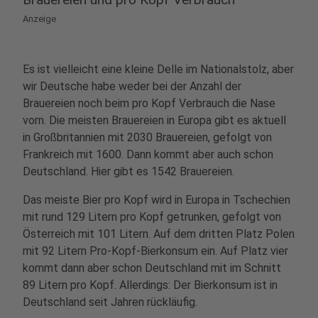
Anzeige
Es ist vielleicht eine kleine Delle im Nationalstolz, aber
wir Deutsche habe weder bei der Anzahl der
Brauereien noch beim pro Kopf Verbrauch die Nase
vorn. Die meisten Brauereien in Europa gibt es aktuell
in Großbritannien mit 2030 Brauereien, gefolgt von
Frankreich mit 1600. Dann kommt aber auch schon
Deutschland. Hier gibt es 1542 Brauereien.
Das meiste Bier pro Kopf wird in Europa in Tschechien
mit rund 129 Litern pro Kopf getrunken, gefolgt von
Österreich mit 101 Litern. Auf dem dritten Platz Polen
mit 92 Litern Pro-Kopf-Bierkonsum ein. Auf Platz vier
kommt dann aber schon Deutschland mit im Schnitt
89 Litern pro Kopf. Allerdings: Der Bierkonsum ist in
Deutschland seit Jahren rückläufig.