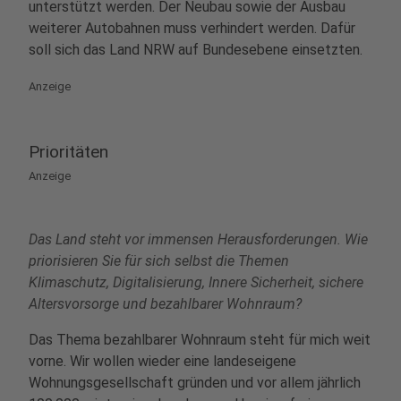
unterstützt werden. Der Neubau sowie der Ausbau
weiterer Autobahnen muss verhindert werden. Dafür
soll sich das Land NRW auf Bundesebene einsetzten.
Anzeige
Prioritäten
Anzeige
Das Land steht vor immensen Herausforderungen. Wie
priorisieren Sie für sich selbst die Themen
Klimaschutz, Digitalisierung, Innere Sicherheit, sichere
Altersvorsorge und bezahlbarer Wohnraum?
Das Thema bezahlbarer Wohnraum steht für mich weit
vorne. Wir wollen wieder eine landeseigene
Wohnungsgesellschaft gründen und vor allem jährlich