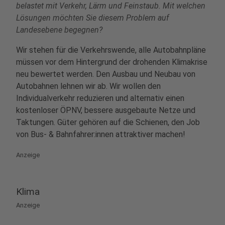
belastet mit Verkehr, Lärm und Feinstaub. Mit welchen
Lösungen möchten Sie diesem Problem auf
Landesebene begegnen?
Wir stehen für die Verkehrswende, alle Autobahnpläne
müssen vor dem Hintergrund der drohenden Klimakrise
neu bewertet werden. Den Ausbau und Neubau von
Autobahnen lehnen wir ab. Wir wollen den
Individualverkehr reduzieren und alternativ einen
kostenloser ÖPNV, bessere ausgebaute Netze und
Taktungen. Güter gehören auf die Schienen, den Job
von Bus- & Bahnfahrer:innen attraktiver machen!
Anzeige
Klima
Anzeige