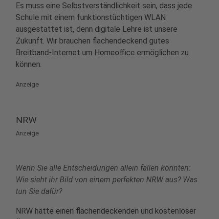
Es muss eine Selbstverständlichkeit sein, dass jede
Schule mit einem funktionstüchtigen WLAN
ausgestattet ist, denn digitale Lehre ist unsere
Zukunft. Wir brauchen flächendeckend gutes
Breitband-Internet um Homeoffice ermöglichen zu
können.
Anzeige
NRW
Anzeige
Wenn Sie alle Entscheidungen allein fällen könnten:
Wie sieht ihr Bild von einem perfekten NRW aus? Was
tun Sie dafür?
NRW hätte einen flächendeckenden und kostenloser