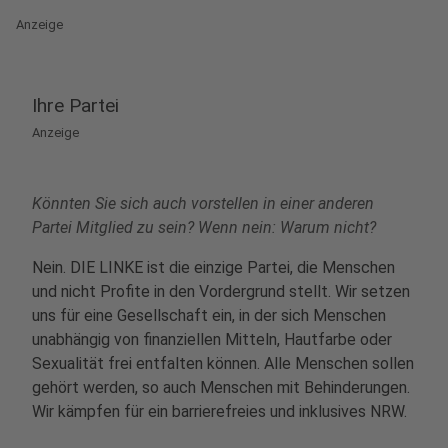
Anzeige
Ihre Partei
Anzeige
Könnten Sie sich auch vorstellen in einer anderen
Partei Mitglied zu sein? Wenn nein: Warum nicht?
Nein. DIE LINKE ist die einzige Partei, die Menschen
und nicht Profite in den Vordergrund stellt. Wir setzen
uns für eine Gesellschaft ein, in der sich Menschen
unabhängig von finanziellen Mitteln, Hautfarbe oder
Sexualität frei entfalten können. Alle Menschen sollen
gehört werden, so auch Menschen mit Behinderungen.
Wir kämpfen für ein barrierefreies und inklusives NRW.