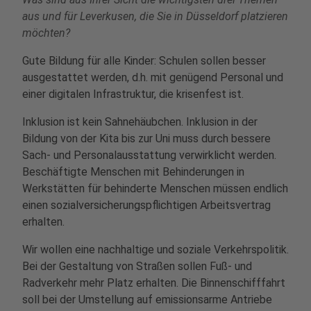
aus und für Leverkusen, die Sie in Düsseldorf platzieren
möchten?
Gute Bildung für alle Kinder: Schulen sollen besser
ausgestattet werden, d.h. mit genügend Personal und
einer digitalen Infrastruktur, die krisenfest ist.
Inklusion ist kein Sahnehäubchen. Inklusion in der
Bildung von der Kita bis zur Uni muss durch bessere
Sach- und Personalausstattung verwirklicht werden.
Beschäftigte Menschen mit Behinderungen in
Werkstätten für behinderte Menschen müssen endlich
einen sozialversicherungspflichtigen Arbeitsvertrag
erhalten.
Wir wollen eine nachhaltige und soziale Verkehrspolitik.
Bei der Gestaltung von Straßen sollen Fuß- und
Radverkehr mehr Platz erhalten. Die Binnenschifffahrt
soll bei der Umstellung auf emissionsarme Antriebe