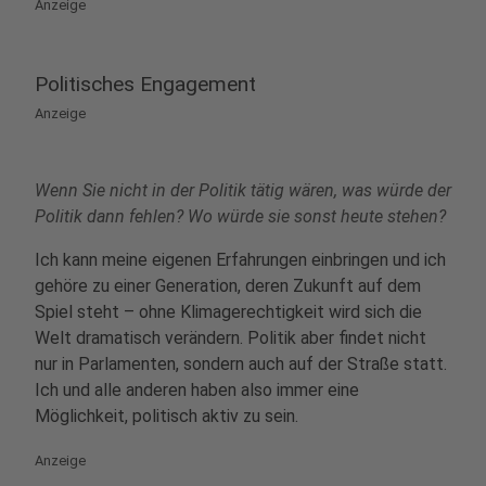
Anzeige
Politisches Engagement
Anzeige
Wenn Sie nicht in der Politik tätig wären, was würde der
Politik dann fehlen? Wo würde sie sonst heute stehen?
Ich kann meine eigenen Erfahrungen einbringen und ich
gehöre zu einer Generation, deren Zukunft auf dem
Spiel steht – ohne Klimagerechtigkeit wird sich die
Welt dramatisch verändern. Politik aber findet nicht
nur in Parlamenten, sondern auch auf der Straße statt.
Ich und alle anderen haben also immer eine
Möglichkeit, politisch aktiv zu sein.
Anzeige