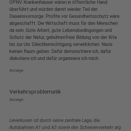
ÖPNV. Krankenhäuser wären in öffentliche Hand
überführt und würden damit wieder Teil der
Daseinsvorsorge. Profite vor Gesundheitsschutz wäre
abgeschafft. Die Wirtschaft muss für den Menschen
da sein. Gute Arbeit, gute Lebensbedingungen und
Schutz der Natur, gebührenfreie Bildung von der Kita
bis zur Uni. Gleichberechtigung verwirklichen. Nazis
keinen Raum geben. Dafür demonstriere ich, dafür
diskutiere ich und dafür organisiere ich mich.
Anzeige
Verkehrsproblematik
Anzeige
Leverkusen ist durch seine zentrale Lage, die
Autobahnen A1 und A3 sowie den Schienenverkehr arg