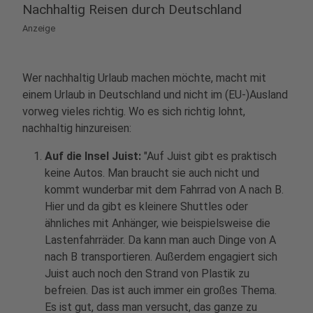
Nachhaltig Reisen durch Deutschland
Anzeige
Wer nachhaltig Urlaub machen möchte, macht mit
einem Urlaub in Deutschland und nicht im (EU-)Ausland
vorweg vieles richtig. Wo es sich richtig lohnt,
nachhaltig hinzureisen:
Auf die Insel Juist:
"Auf Juist gibt es praktisch
keine Autos. Man braucht sie auch nicht und
kommt wunderbar mit dem Fahrrad von A nach B.
Hier und da gibt es kleinere Shuttles oder
ähnliches mit Anhänger, wie beispielsweise die
Lastenfahrräder. Da kann man auch Dinge von A
nach B transportieren. Außerdem engagiert sich
Juist auch noch den Strand von Plastik zu
befreien. Das ist auch immer ein großes Thema.
Es ist gut, dass man versucht, das ganze zu