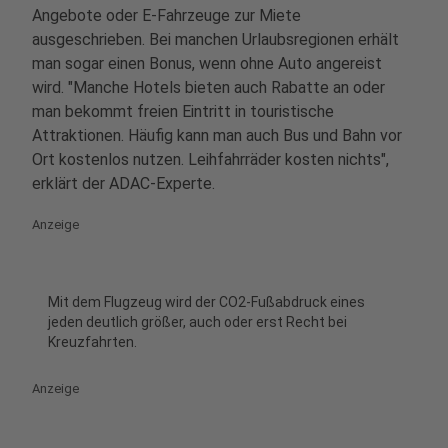
Angebote oder E-Fahrzeuge zur Miete
ausgeschrieben. Bei manchen Urlaubsregionen erhält
man sogar einen Bonus, wenn ohne Auto angereist
wird. "Manche Hotels bieten auch Rabatte an oder
man bekommt freien Eintritt in touristische
Attraktionen. Häufig kann man auch Bus und Bahn vor
Ort kostenlos nutzen. Leihfahrräder kosten nichts",
erklärt der ADAC-Experte.
Anzeige
Mit dem Flugzeug wird der CO2-Fußabdruck eines
jeden deutlich größer, auch oder erst Recht bei
Kreuzfahrten.
Anzeige