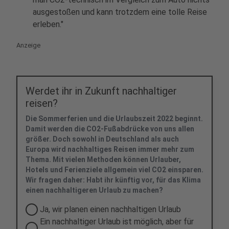
ausgestoßen und kann trotzdem eine tolle Reise
erleben."
Anzeige
Werdet ihr in Zukunft nachhaltiger
reisen?
Die Sommerferien und die Urlaubszeit 2022 beginnt.
Damit werden die CO2-Fußabdrücke von uns allen
größer. Doch sowohl in Deutschland als auch
Europa wird nachhaltiges Reisen immer mehr zum
Thema. Mit vielen Methoden können Urlauber,
Hotels und Ferienziele allgemein viel CO2 einsparen.
Wir fragen daher: Habt ihr künftig vor, für das Klima
einen nachhaltigeren Urlaub zu machen?
Ja, wir planen einen nachhaltigen Urlaub
Ein nachhaltiger Urlaub ist möglich, aber für