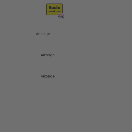
Anzeige
Anzeige
Anzeige