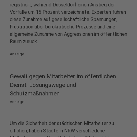
registriert, während Düsseldorf einen Anstieg der
Vorfälle um 15 Prozent verzeichnete. Experten führen
diese Zunahme auf gesellschaftliche Spannungen,
Frustration über bürokratische Prozesse und eine
allgemeine Zunahme von Aggressionen im öffentlichen
Raum zurück.
Anzeige
Gewalt gegen Mitarbeiter im öffentlichen
Dienst: Lösungswege und
Schutzmaßnahmen
Anzeige
Um die Sicherheit der städtischen Mitarbeiter zu
erhöhen, haben Städte in NRW verschiedene