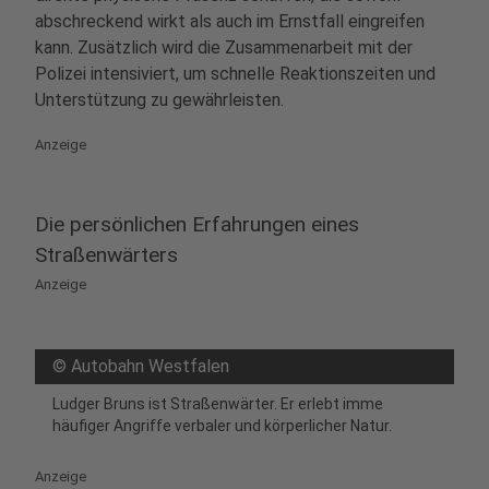
abschreckend wirkt als auch im Ernstfall eingreifen
kann. Zusätzlich wird die Zusammenarbeit mit der
Polizei intensiviert, um schnelle Reaktionszeiten und
Unterstützung zu gewährleisten.
Anzeige
Die persönlichen Erfahrungen eines
Straßenwärters
Anzeige
©
Autobahn Westfalen
Ludger Bruns ist Straßenwärter. Er erlebt imme
häufiger Angriffe verbaler und körperlicher Natur.
Anzeige