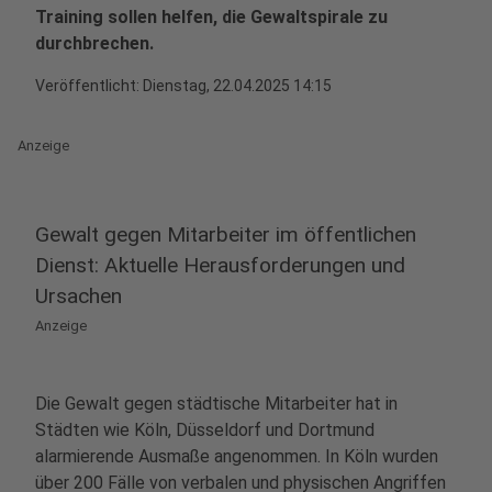
Training sollen helfen, die Gewaltspirale zu
durchbrechen.
Veröffentlicht:
Dienstag, 22.04.2025 14:15
Anzeige
Gewalt gegen Mitarbeiter im öffentlichen
Dienst: Aktuelle Herausforderungen und
Ursachen
Anzeige
Die Gewalt gegen städtische Mitarbeiter hat in
Städten wie Köln, Düsseldorf und Dortmund
alarmierende Ausmaße angenommen. In Köln wurden
über 200 Fälle von verbalen und physischen Angriffen