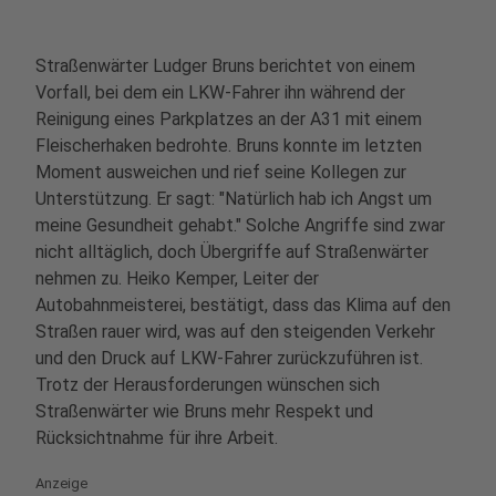
Straßenwärter Ludger Bruns berichtet von einem
Vorfall, bei dem ein LKW-Fahrer ihn während der
Reinigung eines Parkplatzes an der A31 mit einem
Fleischerhaken bedrohte. Bruns konnte im letzten
Moment ausweichen und rief seine Kollegen zur
Unterstützung. Er sagt: "Natürlich hab ich Angst um
meine Gesundheit gehabt." Solche Angriffe sind zwar
nicht alltäglich, doch Übergriffe auf Straßenwärter
nehmen zu. Heiko Kemper, Leiter der
Autobahnmeisterei, bestätigt, dass das Klima auf den
Straßen rauer wird, was auf den steigenden Verkehr
und den Druck auf LKW-Fahrer zurückzuführen ist.
Trotz der Herausforderungen wünschen sich
Straßenwärter wie Bruns mehr Respekt und
Rücksichtnahme für ihre Arbeit.
Anzeige