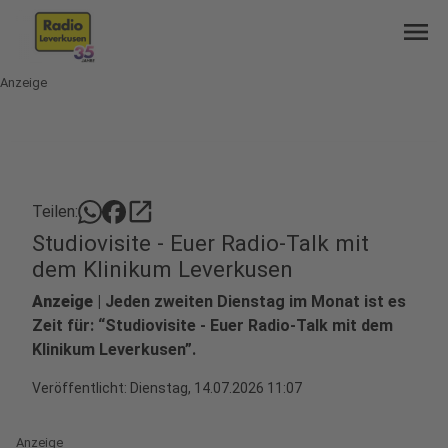
menu
Anzeige
open_in_new
Teilen:
Studiovisite - Euer Radio-Talk mit
dem Klinikum Leverkusen
Anzeige
| Jeden zweiten Dienstag im Monat ist es
Zeit für: “Studiovisite - Euer Radio-Talk mit dem
Klinikum Leverkusen”.
Veröffentlicht:
Dienstag, 14.07.2026 11:07
Anzeige