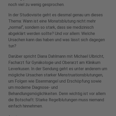
noch viel zu wenig gesprochen.
In der Studiovisite geht es diesmal genau um dieses
Thema: Wann ist eine Monatsblutung nicht mehr
„normal“, sondern so stark, dass sie medizinisch
abgeklärt werden sollte? Und vor allem: Welche
Ursachen kann das haben und was lässt sich dagegen
tun?
Darüber spricht Diana Dahlmann mit Michael Ulbricht,
Facharzt für Gynäkologie und Oberarzt am Klinikum
Leverkusen. In der Sendung geht es unter anderem um
mögliche Ursachen starker Menstruationsblutungen,
um Folgen wie Eisenmangel und Erschöpfung sowie
um moderne Diagnose- und
Behandlungsmöglichkeiten. Denn wichtig ist vor allem
die Botschaft: Starke Regelblutungen muss niemand
einfach hinnehmen.