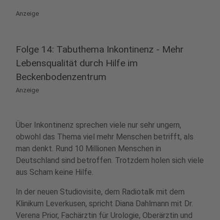
Anzeige
Folge 14: Tabuthema Inkontinenz - Mehr
Lebensqualität durch Hilfe im
Beckenbodenzentrum
Anzeige
Über Inkontinenz sprechen viele nur sehr ungern,
obwohl das Thema viel mehr Menschen betrifft, als
man denkt. Rund 10 Millionen Menschen in
Deutschland sind betroffen. Trotzdem holen sich viele
aus Scham keine Hilfe.
In der neuen Studiovisite, dem Radiotalk mit dem
Klinikum Leverkusen, spricht Diana Dahlmann mit Dr.
Verena Prior, Fachärztin für Urologie, Oberärztin und