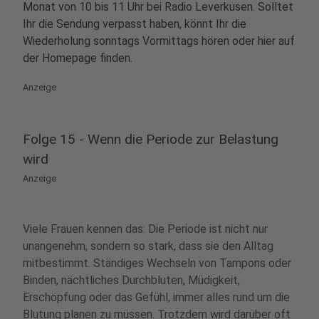
Monat von 10 bis 11 Uhr bei Radio Leverkusen. Solltet
Ihr die Sendung verpasst haben, könnt Ihr die
Wiederholung sonntags Vormittags hören oder hier auf
der Homepage finden.
Anzeige
Folge 15 - Wenn die Periode zur Belastung
wird
Anzeige
Viele Frauen kennen das: Die Periode ist nicht nur
unangenehm, sondern so stark, dass sie den Alltag
mitbestimmt. Ständiges Wechseln von Tampons oder
Binden, nächtliches Durchbluten, Müdigkeit,
Erschöpfung oder das Gefühl, immer alles rund um die
Blutung planen zu müssen. Trotzdem wird darüber oft