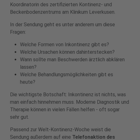
Koordinatorin des zertifizierten Kontinenz- und
Beckenbodenzentrums am Klinikum Leverkusen.
In der Sendung geht es unter anderem um diese
Fragen:
Welche Formen von Inkontinenz gibt es?
Welche Ursachen können dahinterstecken?
Wann sollte man Beschwerden ärztlich abklären
lassen?
Welche Behandlungsmöglichkeiten gibt es
heute?
Die wichtigste Botschaft: Inkontinenz ist nichts, was
man einfach hinnehmen muss. Moderne Diagnostik und
Therapie können in vielen Fällen helfen - oft sogar
sehr gut.
Passend zur Welt-Kontinenz-Woche weist die
Sendung außerdem auf eine
Telefonaktion des