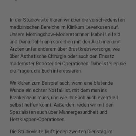
In der Studiovisite klären wir über die verschiedensten
medizinischen Bereiche im Klinikum Leverkusen auf.
Unsere Morningshow-Moderatorinnen Isabel Leifeld
und Diana Dahlmann sprechen mit den Ärztinnen und
Ärzten unter anderem über Brustkrebsvorsorge, wie
über Ästhetische Chirurgie oder auch den Einsatz
modernster Roboter bei Operationen. Dabei stellen sie
die Fragen, die Euch interessieren.
Wir klären zum Beispiel auch, wann eine blutende
Wunde ein echter Notfall ist, mit dem man ins
Krankenhaus muss, und wie Ihr Euch auch eventuell
selbst helfen könnt. Außerdem reden wir mit den
Spezialisten auch über Männergesundheit und
Herzklappen-Operationen.
Die Studiovisite läuft jeden zweiten Dienstag im