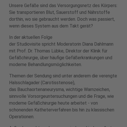
Unsere Gefäße sind das Versorgungsnetz des Körpers:
Sie transportieren Blut, Sauerstoff und Nährstoffe
dorthin, wo sie gebraucht werden. Doch was passiert,
wenn dieses System aus dem Takt gerät?
In der aktuellen Folge
der Studiovisite spricht Moderatorin Diana Dahlmann
mit Prof. Dr. Thomas Lübke, Direktor der Klinik für
Gefäßchirurgie, über häufige Gefäßerkrankungen und
moderne Behandlungsmöglichkeiten.
Themen der Sendung sind unter anderem die verengte
Halsschlagader (Carotisstenose),
das Bauchaortenaneurysma, wichtige Warnzeichen,
sinnvolle Vorsorgeuntersuchungen und die Frage, wie
moderne Gefäßchirurgie heute arbeitet - von
schonenden Katheterverfahren bis hin zu klassischen
Operationen.