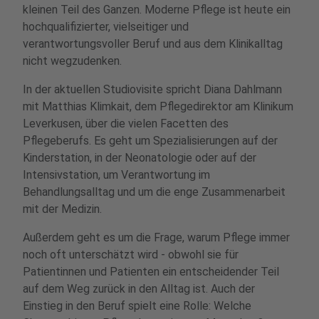
kleinen Teil des Ganzen. Moderne Pflege ist heute ein
hochqualifizierter, vielseitiger und
verantwortungsvoller Beruf und aus dem Klinikalltag
nicht wegzudenken.
In der aktuellen Studiovisite spricht Diana Dahlmann
mit Matthias Klimkait, dem Pflegedirektor am Klinikum
Leverkusen, über die vielen Facetten des
Pflegeberufs. Es geht um Spezialisierungen auf der
Kinderstation, in der Neonatologie oder auf der
Intensivstation, um Verantwortung im
Behandlungsalltag und um die enge Zusammenarbeit
mit der Medizin.
Außerdem geht es um die Frage, warum Pflege immer
noch oft unterschätzt wird - obwohl sie für
Patientinnen und Patienten ein entscheidender Teil
auf dem Weg zurück in den Alltag ist. Auch der
Einstieg in den Beruf spielt eine Rolle: Welche