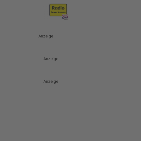
Anzeige
Anzeige
Anzeige