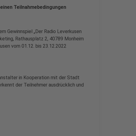
meinen Teilnahmebedingungen
dem Gewinnspiel „Der Radio Leverkusen
keting, Rathausplatz 2, 40789 Monheim
usen vom 01.12. bis 23.12.2022
nstalter in Kooperation mit der Stadt
rkennt der Teilnehmer ausdrücklich und