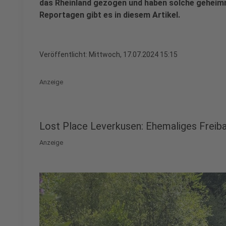
das Rheinland gezogen und haben solche geheimni
Reportagen gibt es in diesem Artikel.
Veröffentlicht:
Mittwoch, 17.07.2024 15:15
Anzeige
Lost Place Leverkusen: Ehemaliges Freib
Anzeige