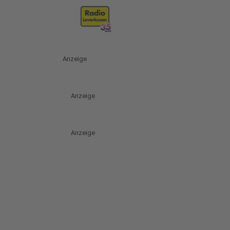
Anzeige
Anzeige
Anzeige