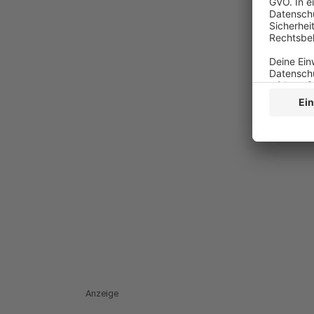
Anzeige