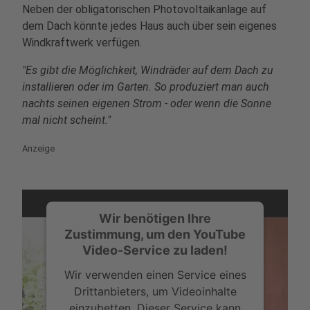
Neben der obligatorischen Photovoltaikanlage auf
dem Dach könnte jedes Haus auch über sein eigenes
Windkraftwerk verfügen.
"Es gibt die Möglichkeit, Windräder auf dem Dach zu
installieren oder im Garten. So produziert man auch
nachts seinen eigenen Strom - oder wenn die Sonne
mal nicht scheint."
Anzeige
Wir benötigen Ihre
Zustimmung, um den YouTube
Video-Service zu laden!
Wir verwenden einen Service eines
Drittanbieters, um Videoinhalte
einzubetten. Dieser Service kann