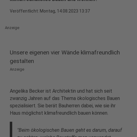
Veröffentlicht:
Montag, 14.08.2023 13:37
Anzeige
Unsere eigenen vier Wände klimafreundlich
gestalten
Anzeige
Angelika Becker ist Architektin und hat sich seit
zwanzig Jahren auf das Thema ökologisches Bauen
spezialisiert. Sie berät Bauherren dabei, wie sie ihr
Haus möglichst klimafreundlich bauen können.
"Beim ökologischen Bauen geht es darum, darauf