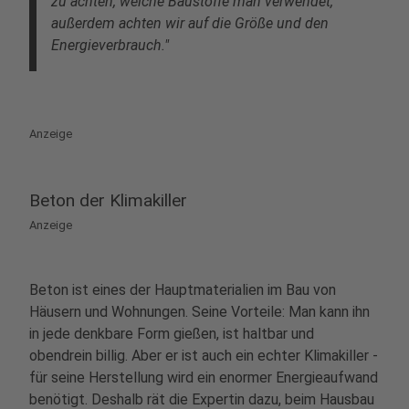
zu achten, welche Baustoffe man verwendet,
außerdem achten wir auf die Größe und den
Energieverbrauch."
Anzeige
Beton der Klimakiller
Anzeige
Beton ist eines der Hauptmaterialien im Bau von
Häusern und Wohnungen. Seine Vorteile: Man kann ihn
in jede denkbare Form gießen, ist haltbar und
obendrein billig. Aber er ist auch ein echter Klimakiller -
für seine Herstellung wird ein enormer Energieaufwand
benötigt. Deshalb rät die Expertin dazu, beim Hausbau