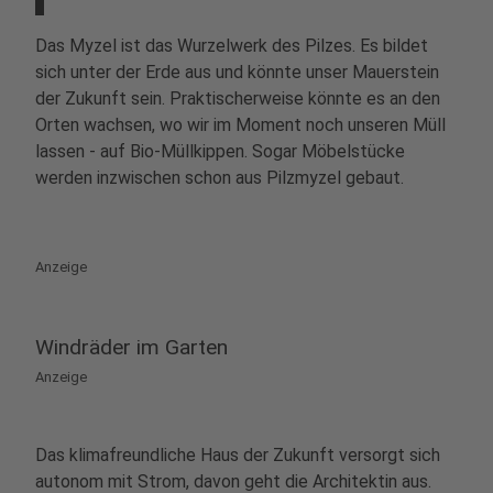
Das Myzel ist das Wurzelwerk des Pilzes. Es bildet
sich unter der Erde aus und könnte unser Mauerstein
der Zukunft sein. Praktischerweise könnte es an den
Orten wachsen, wo wir im Moment noch unseren Müll
lassen - auf Bio-Müllkippen. Sogar Möbelstücke
werden inzwischen schon aus Pilzmyzel gebaut.
Anzeige
Windräder im Garten
Anzeige
Das klimafreundliche Haus der Zukunft versorgt sich
autonom mit Strom, davon geht die Architektin aus.