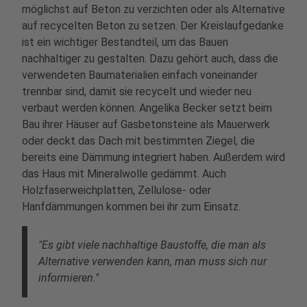
möglichst auf Beton zu verzichten oder als Alternative
auf recycelten Beton zu setzen. Der Kreislaufgedanke
ist ein wichtiger Bestandteil, um das Bauen
nachhaltiger zu gestalten. Dazu gehört auch, dass die
verwendeten Baumaterialien einfach voneinander
trennbar sind, damit sie recycelt und wieder neu
verbaut werden können. Angelika Becker setzt beim
Bau ihrer Häuser auf Gasbetonsteine als Mauerwerk
oder deckt das Dach mit bestimmten Ziegel, die
bereits eine Dämmung integriert haben. Außerdem wird
das Haus mit Mineralwolle gedämmt. Auch
Holzfaserweichplatten, Zellulose- oder
Hanfdämmungen kommen bei ihr zum Einsatz.
"Es gibt viele nachhaltige Baustoffe, die man als
Alternative verwenden kann, man muss sich nur
informieren."