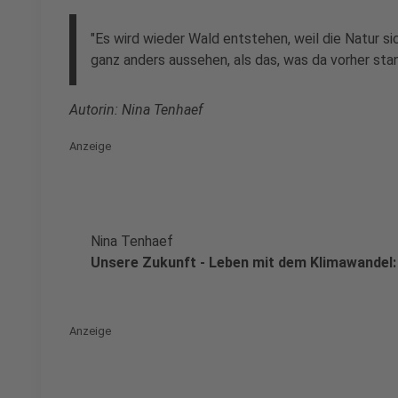
"Es wird wieder Wald entstehen, weil die Natur sic
ganz anders aussehen, als das, was da vorher stan
Autorin: Nina Tenhaef
Anzeige
Nina Tenhaef
Unsere Zukunft - Leben mit dem Klimawandel:
Anzeige