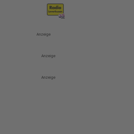
Anzeige
Anzeige
Anzeige