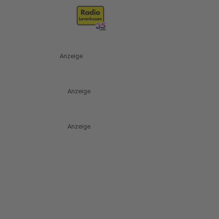
Anzeige
Anzeige
Anzeige