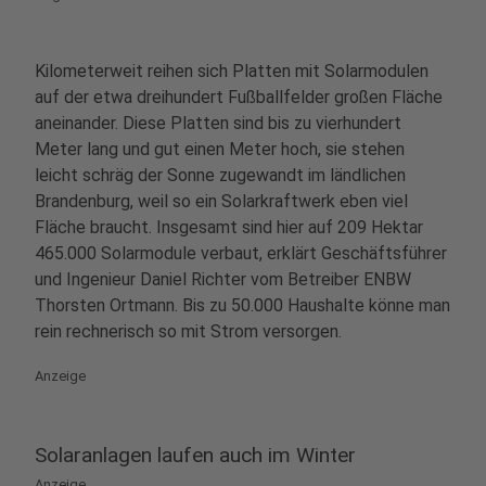
Kilometerweit reihen sich Platten mit Solarmodulen
auf der etwa dreihundert Fußballfelder großen Fläche
aneinander. Diese Platten sind bis zu vierhundert
Meter lang und gut einen Meter hoch, sie stehen
leicht schräg der Sonne zugewandt im ländlichen
Brandenburg, weil so ein Solarkraftwerk eben viel
Fläche braucht. Insgesamt sind hier auf 209 Hektar
465.000 Solarmodule verbaut, erklärt Geschäftsführer
und Ingenieur Daniel Richter vom Betreiber ENBW
Thorsten Ortmann. Bis zu 50.000 Haushalte könne man
rein rechnerisch so mit Strom versorgen.
Anzeige
Solaranlagen laufen auch im Winter
Anzeige